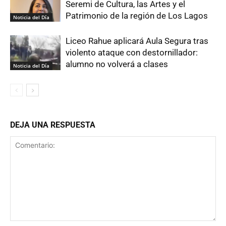
Seremi de Cultura, las Artes y el
Patrimonio de la región de Los Lagos
Noticia del Día
Liceo Rahue aplicará Aula Segura tras
violento ataque con destornillador:
alumno no volverá a clases
Noticia del Día
DEJA UNA RESPUESTA