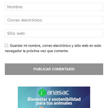
Guardar mi nombre, correo electrónico y sitio web en este
navegador la próxima vez que comente.