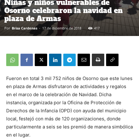
Niñas y niños vulnerables de
Osorno celebraron la navidad en
plaza de Armas
Por
Brisa Cardenas
-
17 de diciembre de 2018
417
Fueron en total 3 mil 752 niños de Osorno que este lunes
en plaza de Armas disfrutaron de actividades y regalos
en el marco de la celebración de Navidad. Dicha
instancia, organizada por la Oficina de Protección de
Derechos de la Infancia (OPD) con ayuda del municipio
local, festejó con más de 120 organizaciones, donde
particularmente a seis se les premió de manera simbólica
en el lugar.