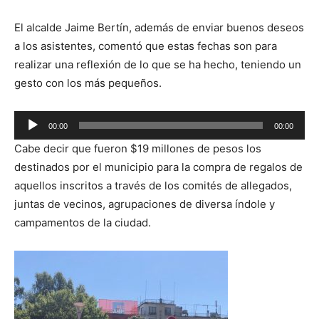
El alcalde Jaime Bertín, además de enviar buenos deseos
a los asistentes, comentó que estas fechas son para
realizar una reflexión de lo que se ha hecho, teniendo un
gesto con los más pequeños.
Reproductor
00:00
00:00
de
Cabe decir que fueron $19 millones de pesos los
audio
destinados por el municipio para la compra de regalos de
aquellos inscritos a través de los comités de allegados,
juntas de vecinos, agrupaciones de diversa índole y
campamentos de la ciudad.