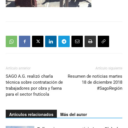
Artículo anterior
Artículo siguiente
SAGO A.G. realizó charla
Resumen de noticias martes
técnica sobre contratación de
18 de diciembre 2018
trabajadores por obra y faena
#SagoRegión
para el sector frutícola
Artículos relacionados
Más del autor