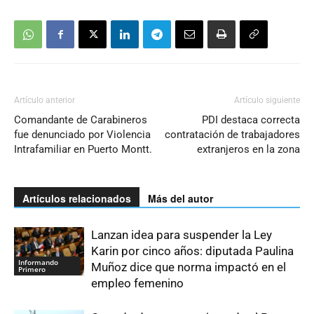
Artículo anterior
Artículo siguiente
Comandante de Carabineros
PDI destaca correcta
fue denunciado por Violencia
contratación de trabajadores
Intrafamiliar en Puerto Montt.
extranjeros en la zona
Artículos relacionados
Más del autor
Lanzan idea para suspender la Ley
Karin por cinco años: diputada Paulina
Informando
Muñoz dice que norma impactó en el
Primero
empleo femenino