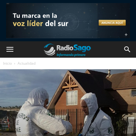
Inicio
Actualidad