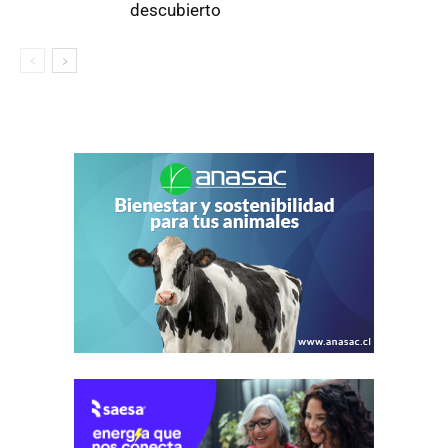
descubierto