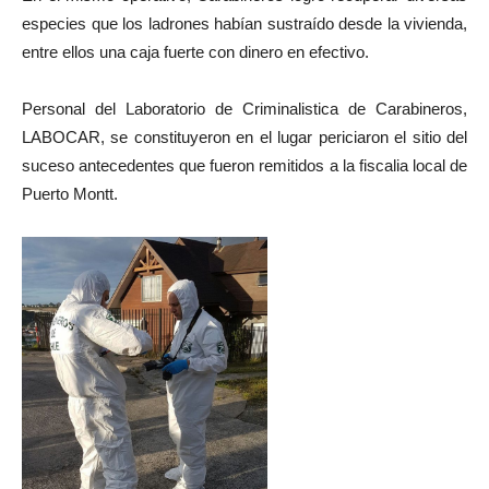
audio
especies que los ladrones habían sustraído desde la vivienda,
entre ellos una caja fuerte con dinero en efectivo.
Personal del Laboratorio de Criminalistica de Carabineros,
LABOCAR, se constituyeron en el lugar periciaron el sitio del
suceso antecedentes que fueron remitidos a la fiscalia local de
Puerto Montt.