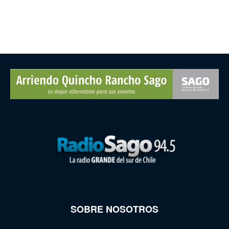
SOBRE NOSOTROS