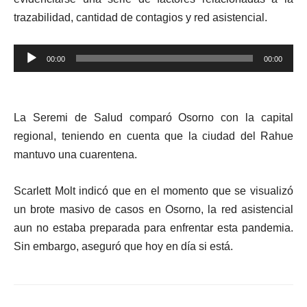
trazabilidad, cantidad de contagios y red asistencial.
Reproductor
00:00
00:00
de
audio
La Seremi de Salud comparó Osorno con la capital
regional, teniendo en cuenta que la ciudad del Rahue
mantuvo una cuarentena.
Scarlett Molt indicó que en el momento que se visualizó
un brote masivo de casos en Osorno, la red asistencial
aun no estaba preparada para enfrentar esta pandemia.
Sin embargo, aseguró que hoy en día si está.