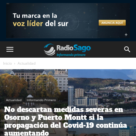
Inicio
Actualidad
Actualidad
Informando Primero
No descartan medidas severas en
Osorno y Puerto Montt si la
propagación del Covid-19 continúa
aumentando