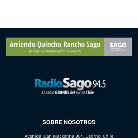
SOBRE NOSOTROS
Avenida Juan Mackenna 904, Osorno, Chile