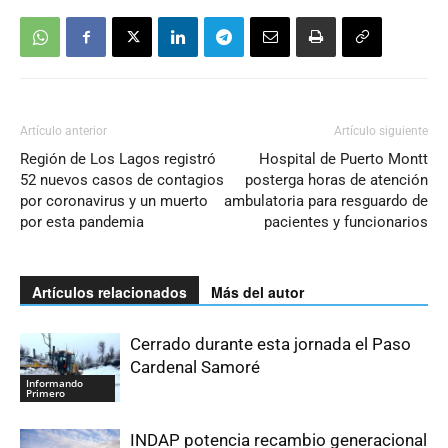
Artículo anterior
Artículo siguiente
Región de Los Lagos registró
Hospital de Puerto Montt
52 nuevos casos de contagios
posterga horas de atención
por coronavirus y un muerto
ambulatoria para resguardo de
por esta pandemia
pacientes y funcionarios
Artículos relacionados
Más del autor
Cerrado durante esta jornada el Paso
Cardenal Samoré
Informando
Primero
INDAP potencia recambio generacional