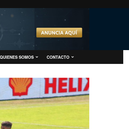
QUIENES SOMOS
CONTACTO