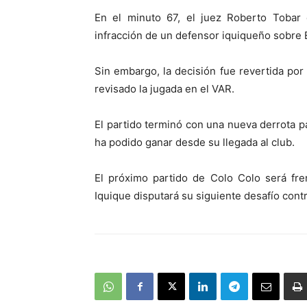
En el minuto 67, el juez Roberto Tobar 
infracción de un defensor iquiqueño sobre
Sin embargo, la decisión fue revertida por
revisado la jugada en el VAR.
El partido terminó con una nueva derrota p
ha podido ganar desde su llegada al club.
El próximo partido de Colo Colo será fre
Iquique disputará su siguiente desafío contr