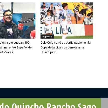
Deportes
ción: solo quedan 300
Colo Colo cerró su participación en la
a final entre Español de
Copa de la Liga con derrota ante
erto Varas
Huachipato