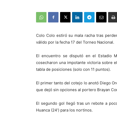
Colo Colo estiró su mala racha tras perde
válido por la fecha 17 del Torneo Nacional.
El encuentro se disputó en el Estadio 
cosecharon una impotante victoria sobre el
tabla de posiciones (solo con 11 puntos).
El primer tanto del cotejo lo anotó Diego Or
que dejó sin opciones al portero Brayan Co
El segundo gol llegó tras un rebote a poc
Huanca (24′) para los nortinos.