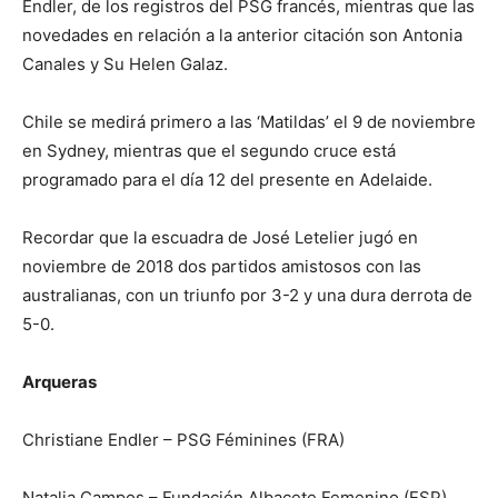
Endler, de los registros del PSG francés, mientras que las
novedades en relación a la anterior citación son Antonia
Canales y Su Helen Galaz.
Chile se medirá primero a las ‘Matildas’ el 9 de noviembre
en Sydney, mientras que el segundo cruce está
programado para el día 12 del presente en Adelaide.
Recordar que la escuadra de José Letelier jugó en
noviembre de 2018 dos partidos amistosos con las
australianas, con un triunfo por 3-2 y una dura derrota de
5-0.
Arqueras
Christiane Endler – PSG Féminines (FRA)
Natalia Campos – Fundación Albacete Femenino (ESP)