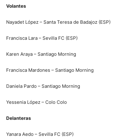
Volantes
Nayadet López – Santa Teresa de Badajoz (ESP)
Francisca Lara – Sevilla FC (ESP)
Karen Araya – Santiago Morning
Francisca Mardones – Santiago Morning
Daniela Pardo – Santiago Morning
Yessenia López – Colo Colo
Delanteras
Yanara Aedo – Sevilla FC (ESP)