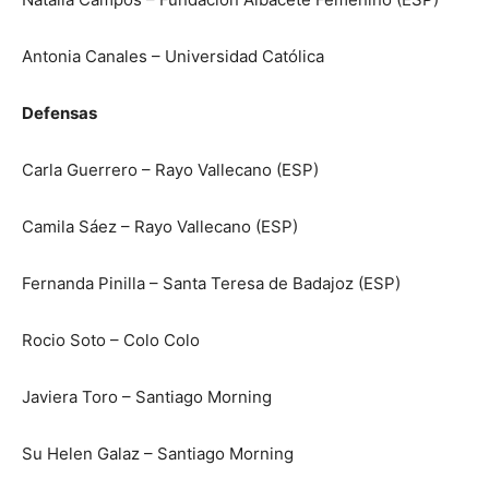
Antonia Canales – Universidad Católica
Defensas
Carla Guerrero – Rayo Vallecano (ESP)
Camila Sáez – Rayo Vallecano (ESP)
Fernanda Pinilla – Santa Teresa de Badajoz (ESP)
Rocio Soto – Colo Colo
Javiera Toro – Santiago Morning
Su Helen Galaz – Santiago Morning