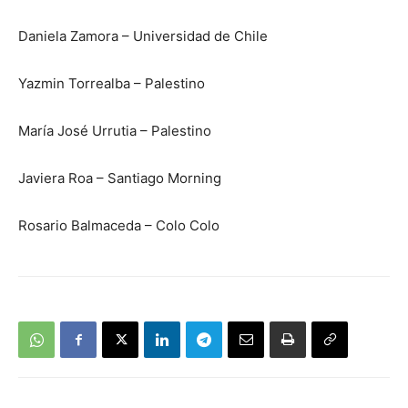
Daniela Zamora – Universidad de Chile
Yazmin Torrealba – Palestino
María José Urrutia – Palestino
Javiera Roa – Santiago Morning
Rosario Balmaceda – Colo Colo