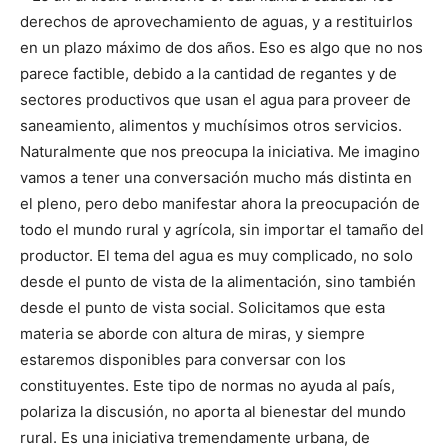
derechos de aprovechamiento de aguas, y a restituirlos
en un plazo máximo de dos años. Eso es algo que no nos
parece factible, debido a la cantidad de regantes y de
sectores productivos que usan el agua para proveer de
saneamiento, alimentos y muchísimos otros servicios.
Naturalmente que nos preocupa la iniciativa. Me imagino
vamos a tener una conversación mucho más distinta en
el pleno, pero debo manifestar ahora la preocupación de
todo el mundo rural y agrícola, sin importar el tamaño del
productor. El tema del agua es muy complicado, no solo
desde el punto de vista de la alimentación, sino también
desde el punto de vista social. Solicitamos que esta
materia se aborde con altura de miras, y siempre
estaremos disponibles para conversar con los
constituyentes. Este tipo de normas no ayuda al país,
polariza la discusión, no aporta al bienestar del mundo
rural. Es una iniciativa tremendamente urbana, de