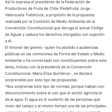
Así lo expresa el presidente de la Federación de
Productores de Fruta de Chile (Fedefruta) Jorge
Valenzuela Trebilcock, a propósito de la propuesta
realizada por la Comisión de Medio Ambiente de la
Convención Constitucional que deroga el actual Código
de Aguas y caduca los derechos otorgados con sujeción
a él.
El timonel del gremio -quien ha asistido a audiencias
públicas en las comisiones de Forma del Estado y Medio
Ambiente y ha conversado con constituyentes sobre este
tema, incluso con la presidenta de la Convención
Constitucional, María Elisa Quinteros-, se declara
sorprendido por este tipo de propuestas.
“Nos sorprende este tipo de normas, porque hablan con
desconocimiento sobre el uso que el sector agrícola le
da al agua. El agua es el sustento de las personas que
viven del campo y al mismo tiempo una de las principales