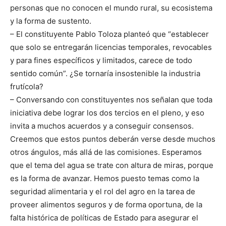
personas que no conocen el mundo rural, su ecosistema
y la forma de sustento.
– El constituyente Pablo Toloza planteó que “establecer
que solo se entregarán licencias temporales, revocables
y para fines específicos y limitados, carece de todo
sentido común”. ¿Se tornaría insostenible la industria
frutícola?
– Conversando con constituyentes nos señalan que toda
iniciativa debe lograr los dos tercios en el pleno, y eso
invita a muchos acuerdos y a conseguir consensos.
Creemos que estos puntos deberán verse desde muchos
otros ángulos, más allá de las comisiones. Esperamos
que el tema del agua se trate con altura de miras, porque
es la forma de avanzar. Hemos puesto temas como la
seguridad alimentaria y el rol del agro en la tarea de
proveer alimentos seguros y de forma oportuna, de la
falta histórica de políticas de Estado para asegurar el