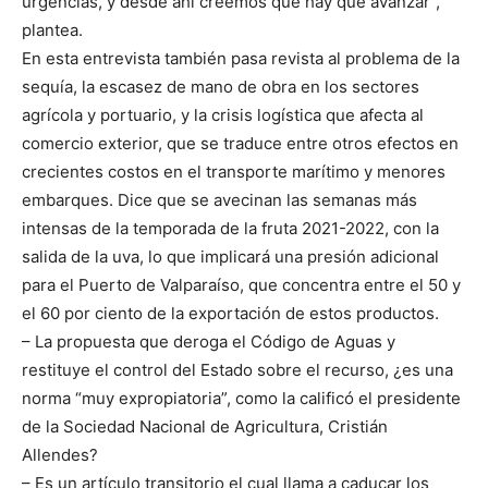
urgencias, y desde ahí creemos que hay que avanzar”,
plantea.
En esta entrevista también pasa revista al problema de la
sequía, la escasez de mano de obra en los sectores
agrícola y portuario, y la crisis logística que afecta al
comercio exterior, que se traduce entre otros efectos en
crecientes costos en el transporte marítimo y menores
embarques. Dice que se avecinan las semanas más
intensas de la temporada de la fruta 2021-2022, con la
salida de la uva, lo que implicará una presión adicional
para el Puerto de Valparaíso, que concentra entre el 50 y
el 60 por ciento de la exportación de estos productos.
– La propuesta que deroga el Código de Aguas y
restituye el control del Estado sobre el recurso, ¿es una
norma “muy expropiatoria”, como la calificó el presidente
de la Sociedad Nacional de Agricultura, Cristián
Allendes?
– Es un artículo transitorio el cual llama a caducar los