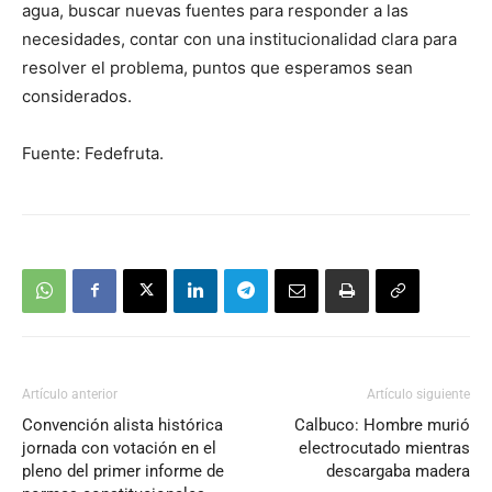
agua, buscar nuevas fuentes para responder a las
necesidades, contar con una institucionalidad clara para
resolver el problema, puntos que esperamos sean
considerados.
Fuente: Fedefruta.
Artículo anterior
Artículo siguiente
Convención alista histórica
Calbuco: Hombre murió
jornada con votación en el
electrocutado mientras
pleno del primer informe de
descargaba madera