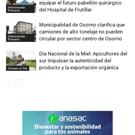
equipar el futuro pabellón quirúrgico
Informando
del Hospital de Frutillar
Primero
Municipalidad de Osorno clarifica que
camiones de alto tonelaje no pueden
Informando
circular por sector centro de Osorno
Primero
Día Nacional de la Miel: Apicultores del
sur impulsan la autenticidad del
producto y la exportación orgánica
Campo al Día