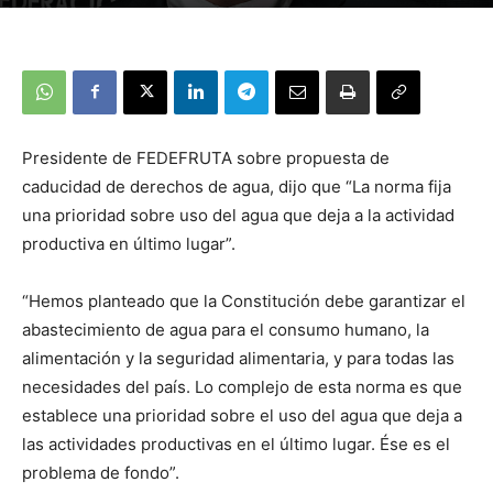
Presidente de FEDEFRUTA sobre propuesta de
caducidad de derechos de agua, dijo que “La norma fija
una prioridad sobre uso del agua que deja a la actividad
productiva en último lugar”.
“Hemos planteado que la Constitución debe garantizar el
abastecimiento de agua para el consumo humano, la
alimentación y la seguridad alimentaria, y para todas las
necesidades del país. Lo complejo de esta norma es que
establece una prioridad sobre el uso del agua que deja a
las actividades productivas en el último lugar. Ése es el
problema de fondo”.