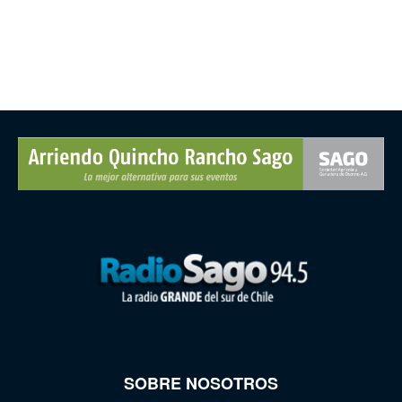
SOBRE NOSOTROS