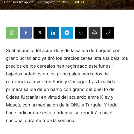
Por
Luis Márquez
-
2 de agosto de 2022
215
Si el anuncio del acuerdo y de la salida de buques con
grano ucraniano ya tiró los precios cerealista a la baja, los
precios de los cereales han registrado este lunes 1
bajadas notables en los principales mercados de
referencia a nivel -en París y Chicago- tras la salida
primera salida de un barco con grano del puerto de
Odesa (Ucrania) en virtud del acuerdo entre Kiev y
Moscú, con la mediación de la ONU y Turquía. Y todo
hace indicar que esta tendencia se repetirá a nivel
nacional durante toda la semana.