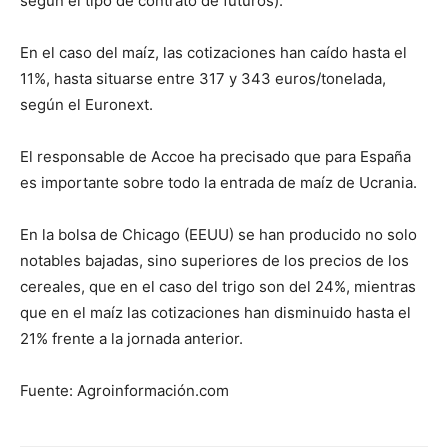
según el tipo de contrato de futuros).
En el caso del maíz, las cotizaciones han caído hasta el
11%, hasta situarse entre 317 y 343 euros/tonelada,
según el Euronext.
El responsable de Accoe ha precisado que para España
es importante sobre todo la entrada de maíz de Ucrania.
En la bolsa de Chicago (EEUU) se han producido no solo
notables bajadas, sino superiores de los precios de los
cereales, que en el caso del trigo son del 24%, mientras
que en el maíz las cotizaciones han disminuido hasta el
21% frente a la jornada anterior.
Fuente: Agroinformación.com