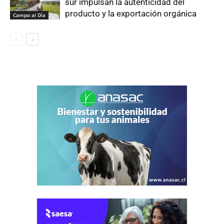
sur impulsan la autenticidad del
producto y la exportación orgánica
Campo al Día