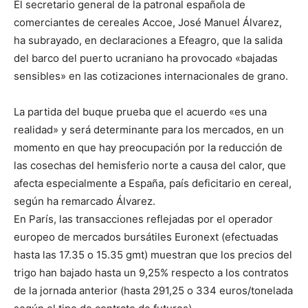
El secretario general de la patronal española de
comerciantes de cereales Accoe, José Manuel Álvarez,
ha subrayado, en declaraciones a Efeagro, que la salida
del barco del puerto ucraniano ha provocado «bajadas
sensibles» en las cotizaciones internacionales de grano.
La partida del buque prueba que el acuerdo «es una
realidad» y será determinante para los mercados, en un
momento en que hay preocupación por la reducción de
las cosechas del hemisferio norte a causa del calor, que
afecta especialmente a España, país deficitario en cereal,
según ha remarcado Álvarez.
En París, las transacciones reflejadas por el operador
europeo de mercados bursátiles Euronext (efectuadas
hasta las 17.35 o 15.35 gmt) muestran que los precios del
trigo han bajado hasta un 9,25% respecto a los contratos
de la jornada anterior (hasta 291,25 o 334 euros/tonelada