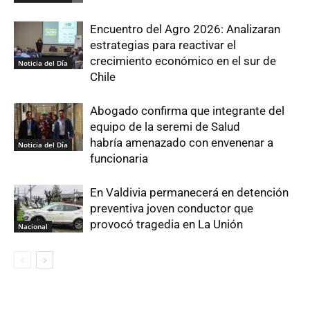
Encuentro del Agro 2026: Analizaran
estrategias para reactivar el
crecimiento económico en el sur de
Noticia del Día
Chile
Abogado confirma que integrante del
equipo de la seremi de Salud
habría amenazado con envenenar a
Noticia del Día
funcionaria
En Valdivia permanecerá en detención
preventiva joven conductor que
provocó tragedia en La Unión
Nacional