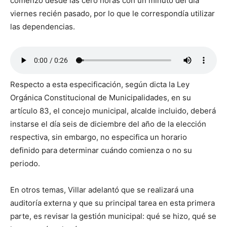
comenzó desde las cero horas con un minuto del día
viernes recién pasado, por lo que le correspondía utilizar
las dependencias.
Respecto a esta especificación, según dicta la Ley
Orgánica Constitucional de Municipalidades, en su
artículo 83, el concejo municipal, alcalde incluido, deberá
instarse el día seis de diciembre del año de la elección
respectiva, sin embargo, no especifica un horario
definido para determinar cuándo comienza o no su
periodo.
En otros temas, Villar adelantó que se realizará una
auditoría externa y que su principal tarea en esta primera
parte, es revisar la gestión municipal: qué se hizo, qué se