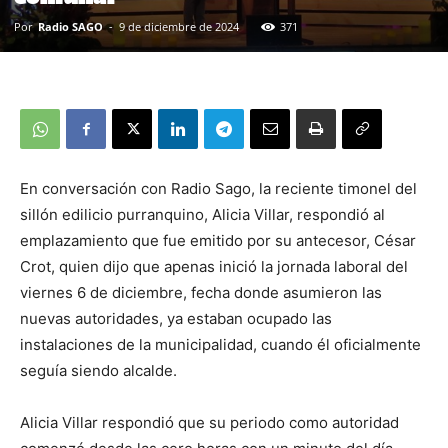
Por
Radio SAGO
-
9 de diciembre de 2024
371
En conversación con Radio Sago, la reciente timonel del
sillón edilicio purranquino, Alicia Villar, respondió al
emplazamiento que fue emitido por su antecesor, César
Crot, quien dijo que apenas inició la jornada laboral del
viernes 6 de diciembre, fecha donde asumieron las
nuevas autoridades, ya estaban ocupado las
instalaciones de la municipalidad, cuando él oficialmente
seguía siendo alcalde.
Alicia Villar respondió que su periodo como autoridad