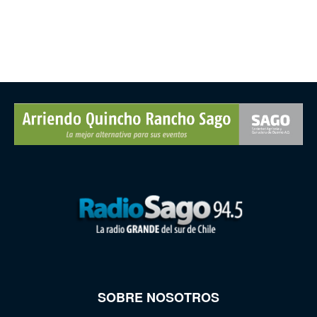
SOBRE NOSOTROS