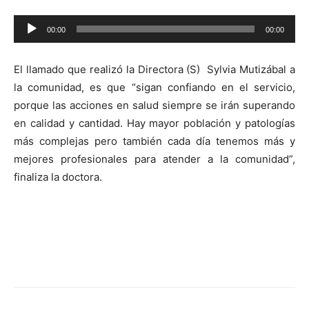
Reproductor
00:00
00:00
de
audio
El llamado que realizó la Directora (S) Sylvia Mutizábal a
la comunidad, es que “sigan confiando en el servicio,
porque las acciones en salud siempre se irán superando
en calidad y cantidad. Hay mayor población y patologías
más complejas pero también cada día tenemos más y
mejores profesionales para atender a la comunidad”,
finaliza la doctora.