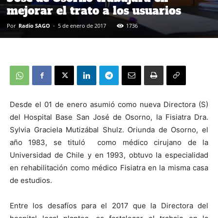
mejorar el trato a los usuarios
Por
Radio SAGO
-
5 de enero de 2017
1736
Desde el 01 de enero asumió como nueva Directora (S)
del Hospital Base San José de Osorno, la Fisiatra Dra.
Sylvia Graciela Mutizábal Shulz. Oriunda de Osorno, el
año 1983, se tituló como médico cirujano de la
Universidad de Chile y en 1993, obtuvo la especialidad
en rehabilitación como médico Fisiatra en la misma casa
de estudios.
Entre los desafíos para el 2017 que la Directora del