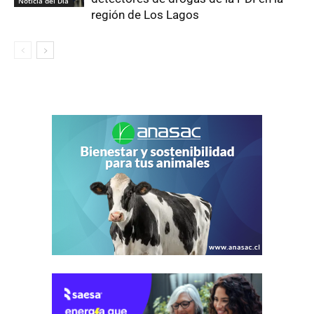
Noticia del Día
región de Los Lagos