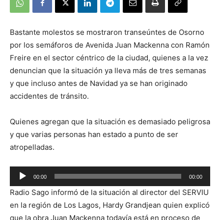
Bastante molestos se mostraron transeúntes de Osorno
por los semáforos de Avenida Juan Mackenna con Ramón
Freire en el sector céntrico de la ciudad, quienes a la vez
denuncian que la situación ya lleva más de tres semanas
y que incluso antes de Navidad ya se han originado
accidentes de tránsito.
Quienes agregan que la situación es demasiado peligrosa
y que varias personas han estado a punto de ser
atropelladas.
Reproductor
00:00
00:00
de
Radio Sago informó de la situación al director del SERVIU
audio
en la región de Los Lagos, Hardy Grandjean quien explicó
que la obra Juan Mackenna todavía está en proceso de