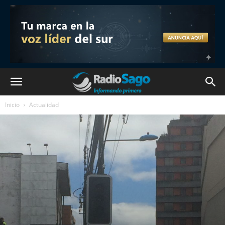
Inicio
Actualidad