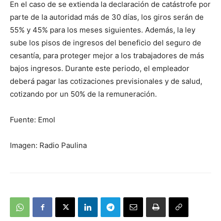
En el caso de se extienda la declaración de catástrofe por
parte de la autoridad más de 30 días, los giros serán de
55% y 45% para los meses siguientes. Además, la ley
sube los pisos de ingresos del beneficio del seguro de
cesantía, para proteger mejor a los trabajadores de más
bajos ingresos. Durante este periodo, el empleador
deberá pagar las cotizaciones previsionales y de salud,
cotizando por un 50% de la remuneración.
Fuente: Emol
Imagen: Radio Paulina