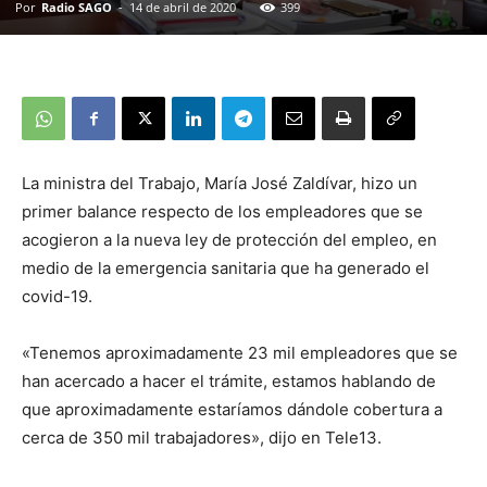
Por
Radio SAGO
-
14 de abril de 2020
399
La ministra del Trabajo, María José Zaldívar, hizo un
primer balance respecto de los empleadores que se
acogieron a la nueva ley de protección del empleo, en
medio de la emergencia sanitaria que ha generado el
covid-19.
«Tenemos aproximadamente 23 mil empleadores que se
han acercado a hacer el trámite, estamos hablando de
que aproximadamente estaríamos dándole cobertura a
cerca de 350 mil trabajadores», dijo en Tele13.