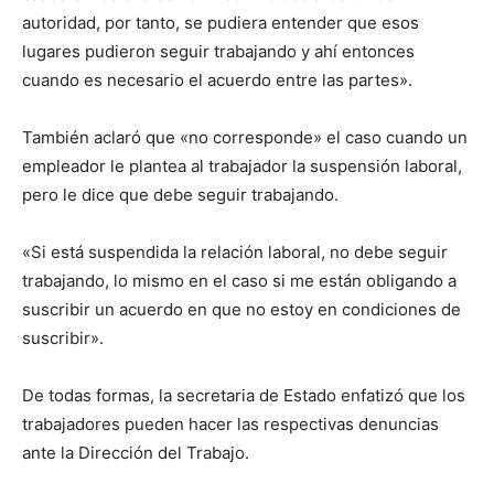
autoridad, por tanto, se pudiera entender que esos
lugares pudieron seguir trabajando y ahí entonces
cuando es necesario el acuerdo entre las partes».
También aclaró que «no corresponde» el caso cuando un
empleador le plantea al trabajador la suspensión laboral,
pero le dice que debe seguir trabajando.
«Si está suspendida la relación laboral, no debe seguir
trabajando, lo mismo en el caso si me están obligando a
suscribir un acuerdo en que no estoy en condiciones de
suscribir».
De todas formas, la secretaria de Estado enfatizó que los
trabajadores pueden hacer las respectivas denuncias
ante la Dirección del Trabajo.