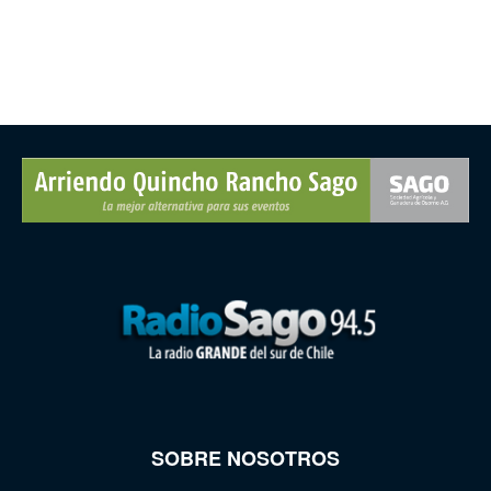
SOBRE NOSOTROS