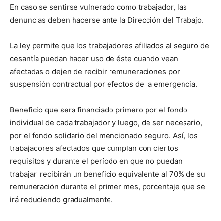
En caso se sentirse vulnerado como trabajador, las
denuncias deben hacerse ante la Dirección del Trabajo.
La ley permite que los trabajadores afiliados al seguro de
cesantía puedan hacer uso de éste cuando vean
afectadas o dejen de recibir remuneraciones por
suspensión contractual por efectos de la emergencia.
Beneficio que será financiado primero por el fondo
individual de cada trabajador y luego, de ser necesario,
por el fondo solidario del mencionado seguro. Así, los
trabajadores afectados que cumplan con ciertos
requisitos y durante el período en que no puedan
trabajar, recibirán un beneficio equivalente al 70% de su
remuneración durante el primer mes, porcentaje que se
irá reduciendo gradualmente.