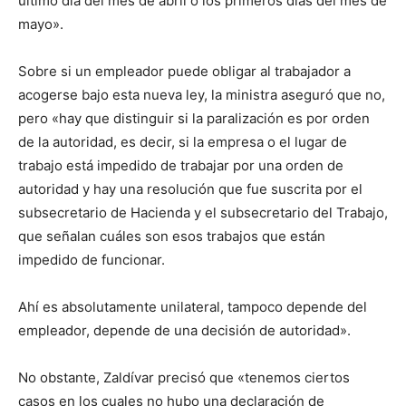
último día del mes de abril o los primeros días del mes de
mayo».
Sobre si un empleador puede obligar al trabajador a
acogerse bajo esta nueva ley, la ministra aseguró que no,
pero «hay que distinguir si la paralización es por orden
de la autoridad, es decir, si la empresa o el lugar de
trabajo está impedido de trabajar por una orden de
autoridad y hay una resolución que fue suscrita por el
subsecretario de Hacienda y el subsecretario del Trabajo,
que señalan cuáles son esos trabajos que están
impedido de funcionar.
Ahí es absolutamente unilateral, tampoco depende del
empleador, depende de una decisión de autoridad».
No obstante, Zaldívar precisó que «tenemos ciertos
casos en los cuales no hubo una declaración de