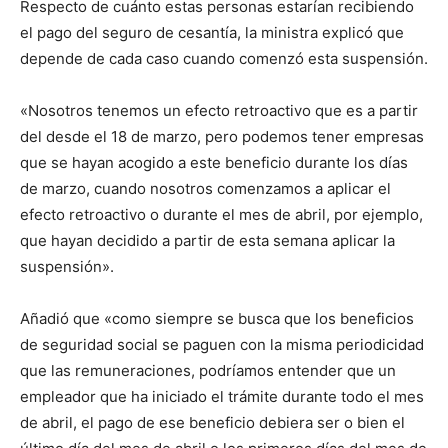
Respecto de cuánto estas personas estarían recibiendo
el pago del seguro de cesantía, la ministra explicó que
depende de cada caso cuando comenzó esta suspensión.
«Nosotros tenemos un efecto retroactivo que es a partir
del desde el 18 de marzo, pero podemos tener empresas
que se hayan acogido a este beneficio durante los días
de marzo, cuando nosotros comenzamos a aplicar el
efecto retroactivo o durante el mes de abril, por ejemplo,
que hayan decidido a partir de esta semana aplicar la
suspensión».
Añadió que «como siempre se busca que los beneficios
de seguridad social se paguen con la misma periodicidad
que las remuneraciones, podríamos entender que un
empleador que ha iniciado el trámite durante todo el mes
de abril, el pago de ese beneficio debiera ser o bien el