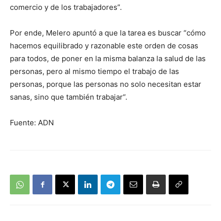
comercio y de los trabajadores”.
Por ende, Melero apuntó a que la tarea es buscar “cómo
hacemos equilibrado y razonable este orden de cosas
para todos, de poner en la misma balanza la salud de las
personas, pero al mismo tiempo el trabajo de las
personas, porque las personas no solo necesitan estar
sanas, sino que también trabajar“.
Fuente: ADN