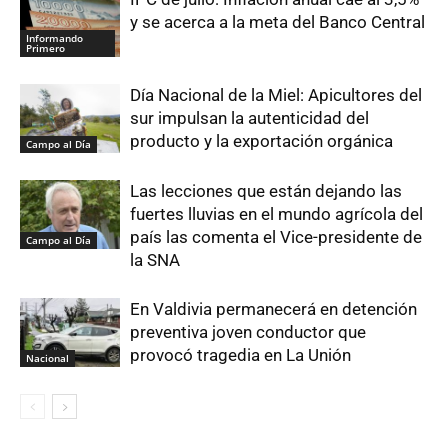
y se acerca a la meta del Banco Central
Informando
Primero
Día Nacional de la Miel: Apicultores del
sur impulsan la autenticidad del
producto y la exportación orgánica
Campo al Día
Las lecciones que están dejando las
fuertes lluvias en el mundo agrícola del
país las comenta el Vice-presidente de
Campo al Día
la SNA
En Valdivia permanecerá en detención
preventiva joven conductor que
provocó tragedia en La Unión
Nacional