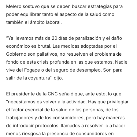
Melero sostuvo que se deben buscar estrategias para
poder equilibrar tanto el aspecto de la salud como
también el ámbito laboral.
“Ya llevamos más de 20 días de paralización y el daño
económico es brutal. Las medidas adoptadas por el
Gobierno son paliativos, no resuelven el problema de
fondo de esta crisis profunda en las que estamos. Nadie
vive del Fogape o del seguro de desempleo. Son para
salir de la coyuntura”, dijo.
El presidente de la CNC señaló que, ante esto, lo que
“necesitamos es volver a la actividad. Hay que privilegiar
el factor esencial de la salud de las personas, de los
trabajadores y de los consumidores, pero hay maneras
de introducir protocolos, llamados a resolver o a hacer
menos riesgosa la presencia de consumidores en