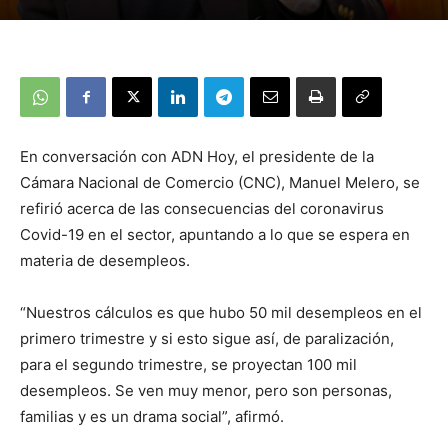
En conversación con ADN Hoy, el presidente de la
Cámara Nacional de Comercio (CNC), Manuel Melero, se
refirió acerca de las consecuencias del coronavirus
Covid-19 en el sector, apuntando a lo que se espera en
materia de desempleos.
“Nuestros cálculos es que hubo 50 mil desempleos en el
primero trimestre y si esto sigue así, de paralización,
para el segundo trimestre, se proyectan 100 mil
desempleos. Se ven muy menor, pero son personas,
familias y es un drama social”, afirmó.