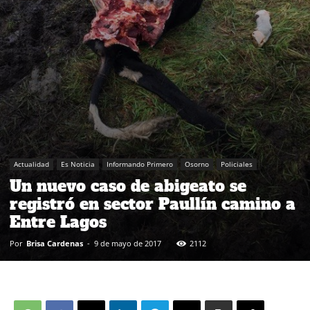
Actualidad
Es Noticia
Informando Primero
Osorno
Policiales
Un nuevo caso de abigeato se
registró en sector Paullín camino a
Entre Lagos
Por
Brisa Cardenas
-
9 de mayo de 2017
2112