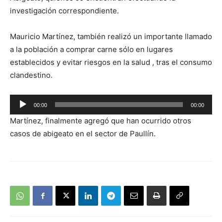
investigación correspondiente.
Mauricio Martínez, también realizó un importante llamado
a la población a comprar carne sólo en lugares
establecidos y evitar riesgos en la salud , tras el consumo
clandestino.
Reproductor
00:00
00:00
de
Martínez, finalmente agregó que han ocurrido otros
audio
casos de abigeato en el sector de Paullín.