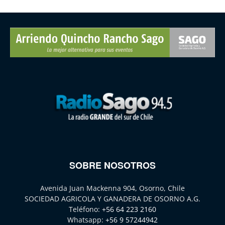
SOBRE NOSOTROS
Avenida Juan Mackenna 904, Osorno, Chile
SOCIEDAD AGRICOLA Y GANADERA DE OSORNO A.G.
Teléfono:
+56 64 223 2160
Whatsapp:
+56 9 57244942