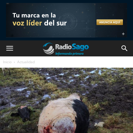
Inicio
Actualidad