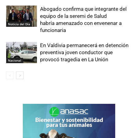
Abogado confirma que integrante del
equipo de la seremi de Salud
habría amenazado con envenenar a
Noticia del Día
funcionaria
En Valdivia permanecerá en detención
preventiva joven conductor que
provocó tragedia en La Unión
Nacional