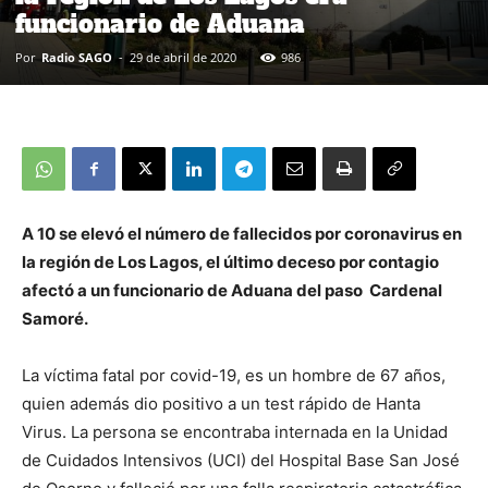
funcionario de Aduana
Por
Radio SAGO
-
29 de abril de 2020
986
A 10 se elevó el número de fallecidos por coronavirus en
la región de Los Lagos, el último deceso por contagio
afectó a un funcionario de Aduana del paso Cardenal
Samoré.
La víctima fatal por covid-19, es un hombre de 67 años,
quien además dio positivo a un test rápido de Hanta
Virus. La persona se encontraba internada en la Unidad
de Cuidados Intensivos (UCI) del Hospital Base San José