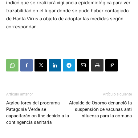
indicó que se realizará vigilancia epidemiológica para ver
trazabilidad en el lugar donde se pudo haber contagiado
de Hanta Virus a objeto de adoptar las medidas según
correspondan.
Artículo anterior
Artículo siguiente
Agricultores del programa
Alcalde de Osorno denunció la
Patagonia Verde se
suspensión de vacunas anti
capacitarán on line debido a la
influenza para la comuna
contingencia sanitaria