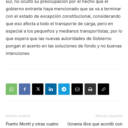
sur, no ocultó su preocupación por el hecho que el
gobierno entrante haya mencionado que se va a terminar
con el estado de excepción constitucional, considerando
que eso afecta a todo el transporte de carga, pero en
especial a los pequeños y medianos transportistas, por lo
que espera que las nuevas autoridades de Gobierno
pongan el acento en las soluciones de fondo y no buenas
intenciones
Artículo anterior
Artículo siguiente
Puerto Montt y otras cuatro
Ucrania dice que acordó con