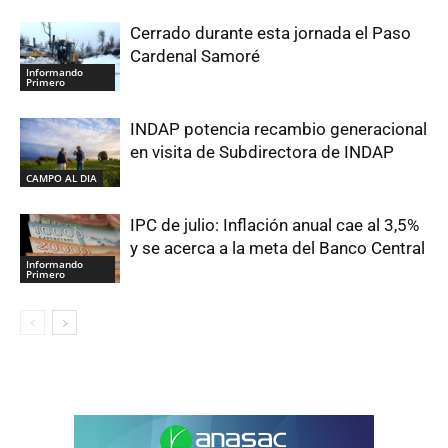
Cerrado durante esta jornada el Paso
Cardenal Samoré
Informando
Primero
INDAP potencia recambio generacional
en visita de Subdirectora de INDAP
CAMPO AL DIA
IPC de julio: Inflación anual cae al 3,5%
y se acerca a la meta del Banco Central
Informando
Primero