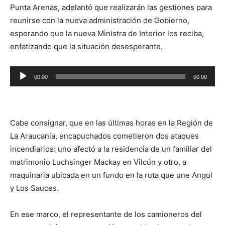
Punta Arenas, adelantó que realizarán las gestiones para
reunirse con la nueva administración de Gobierno,
esperando que la nueva Ministra de Interior los reciba,
enfatizando que la situación desesperante.
Reproductor
00:00
00:00
de
audio
Cabe consignar, que en las últimas horas en la Región de
La Araucanía, encapuchados cometieron dos ataques
incendiarios: uno afectó a la residencia de un familiar del
matrimonio Luchsinger Mackay en Vilcún y otro, a
maquinaria ubicada en un fundo en la ruta que une Angol
y Los Sauces.
En ese marco, el representante de los camioneros del