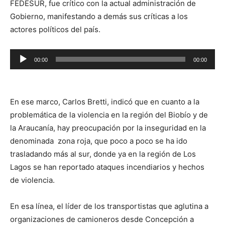
FEDESUR, fue crítico con la actual administración de
Gobierno, manifestando a demás sus críticas a los
actores políticos del país.
Reproductor
00:00
00:00
de
audio
En ese marco, Carlos Bretti, indicó que en cuanto a la
problemática de la violencia en la región del Biobío y de
la Araucanía, hay preocupación por la inseguridad en la
denominada zona roja, que poco a poco se ha ido
trasladando más al sur, donde ya en la región de Los
Lagos se han reportado ataques incendiarios y hechos
de violencia.
En esa línea, el líder de los transportistas que aglutina a
organizaciones de camioneros desde Concepción a