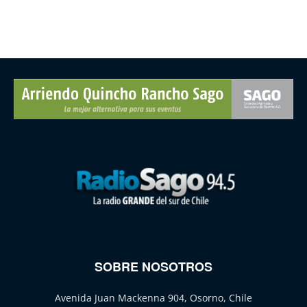
SOBRE NOSOTROS
Avenida Juan Mackenna 904, Osorno, Chile