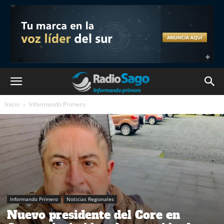
Inicio
Informando Primero
Informando Primero
Noticias Regionales
Nuevo presidente del Core en