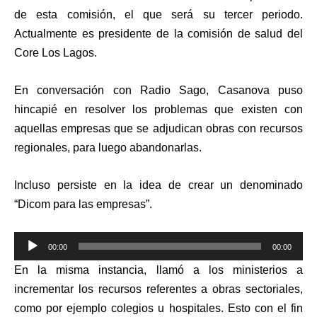
de esta comisión, el que será su tercer periodo.
Actualmente es presidente de la comisión de salud del
Core Los Lagos.
En conversación con Radio Sago, Casanova puso
hincapié en resolver los problemas que existen con
aquellas empresas que se adjudican obras con recursos
regionales, para luego abandonarlas.
Incluso persiste en la idea de crear un denominado
“Dicom para las empresas”.
Reproductor
00:00
00:00
de
En la misma instancia, llamó a los ministerios a
audio
incrementar los recursos referentes a obras sectoriales,
como por ejemplo colegios u hospitales. Esto con el fin