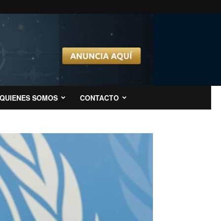
QUIENES SOMOS
CONTACTO