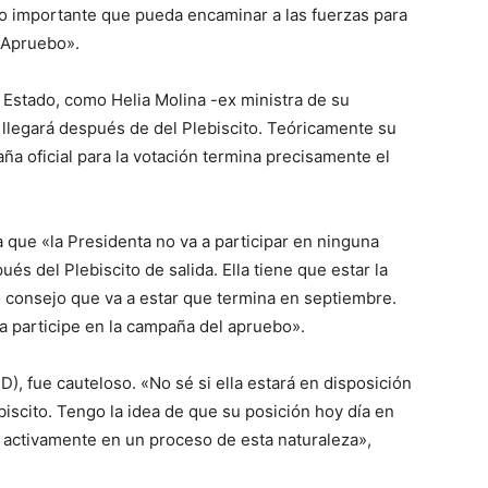
o importante que pueda encaminar a las fuerzas para
 Apruebo».
 Estado, como Helia Molina -ex ministra de su
llegará después de del Plebiscito. Teóricamente su
ña oficial para la votación termina precisamente el
 que «la Presidenta no va a participar en ninguna
s del Plebiscito de salida. Ella tiene que estar la
 consejo que va a estar que termina en septiembre.
 participe en la campaña del apruebo».
D), fue cauteloso. «No sé si ella estará en disposición
biscito. Tengo la idea de que su posición hoy día en
 activamente en un proceso de esta naturaleza»,