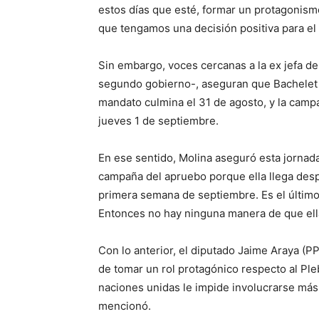
estos días que esté, formar un protagonism
que tengamos una decisión positiva para el
Sin embargo, voces cercanas a la ex jefa de
segundo gobierno-, aseguran que Bachelet 
mandato culmina el 31 de agosto, y la campa
jueves 1 de septiembre.
En ese sentido, Molina aseguró esta jornada
campaña del apruebo porque ella llega despué
primera semana de septiembre. Es el último
Entonces no hay ninguna manera de que ella
Con lo anterior, el diputado Jaime Araya (PP
de tomar un rol protagónico respecto al Ple
naciones unidas le impide involucrarse más
mencionó.