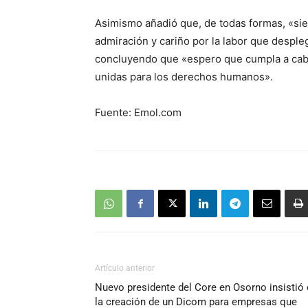
Asimismo añadió que, de todas formas, «sie
admiración y cariño por la labor que desple
concluyendo que «espero que cumpla a cab
unidas para los derechos humanos».
Fuente: Emol.com
Artículo anterior
Nuevo presidente del Core en Osorno insistió
la creación de un Dicom para empresas que