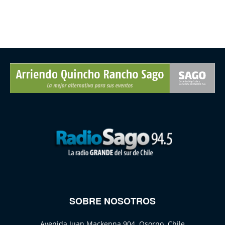
SOBRE NOSOTROS
Avenida Juan Mackenna 904, Osorno, Chile