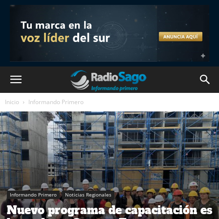
Inicio
Informando Primero
Informando Primero
Noticias Regionales
Nuevo programa de capacitación es