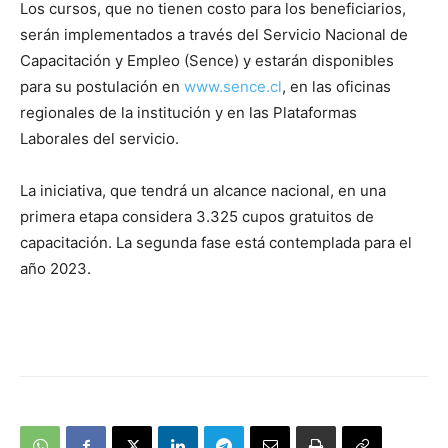
Los cursos, que no tienen costo para los beneficiarios,
audio
serán implementados a través del Servicio Nacional de
Capacitación y Empleo (Sence) y estarán disponibles
para su postulación en
www.sence.cl
, en las oficinas
regionales de la institución y en las Plataformas
Laborales del servicio.
La iniciativa, que tendrá un alcance nacional, en una
primera etapa considera 3.325 cupos gratuitos de
capacitación. La segunda fase está contemplada para el
año 2023.