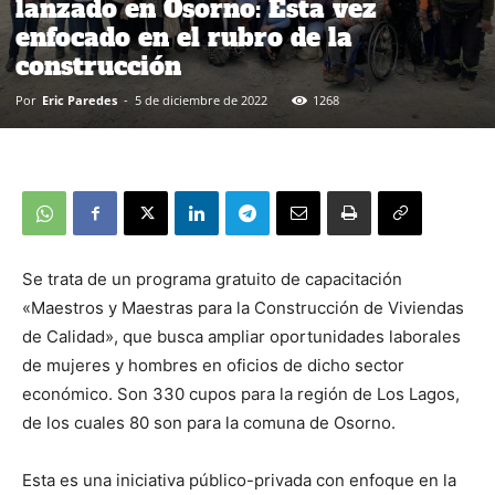
lanzado en Osorno: Esta vez
enfocado en el rubro de la
construcción
Por
Eric Paredes
-
5 de diciembre de 2022
1268
Se trata de un programa gratuito de capacitación
«Maestros y Maestras para la Construcción de Viviendas
de Calidad», que busca ampliar oportunidades laborales
de mujeres y hombres en oficios de dicho sector
económico. Son 330 cupos para la región de Los Lagos,
de los cuales 80 son para la comuna de Osorno.
Esta es una iniciativa público-privada con enfoque en la