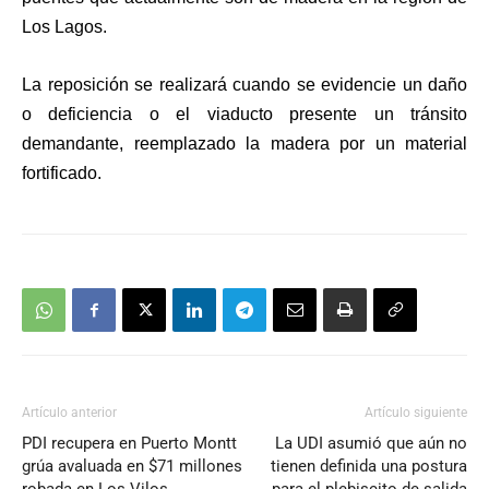
Los Lagos.
La reposición se realizará cuando se evidencie un daño
o deficiencia o el viaducto presente un tránsito
demandante, reemplazado la madera por un material
fortificado.
Artículo anterior
Artículo siguiente
PDI recupera en Puerto Montt
La UDI asumió que aún no
grúa avaluada en $71 millones
tienen definida una postura