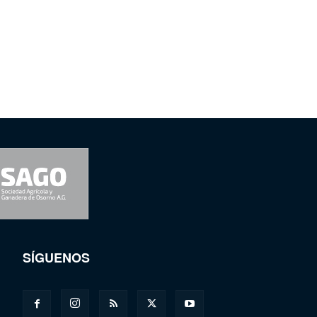
SÍGUENOS