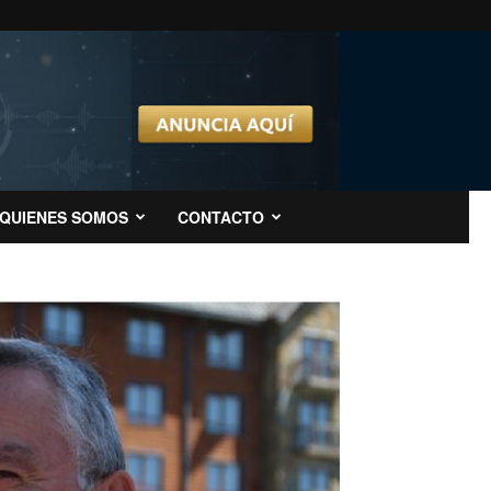
QUIENES SOMOS
CONTACTO