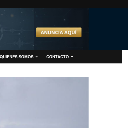
QUIENES SOMOS
CONTACTO