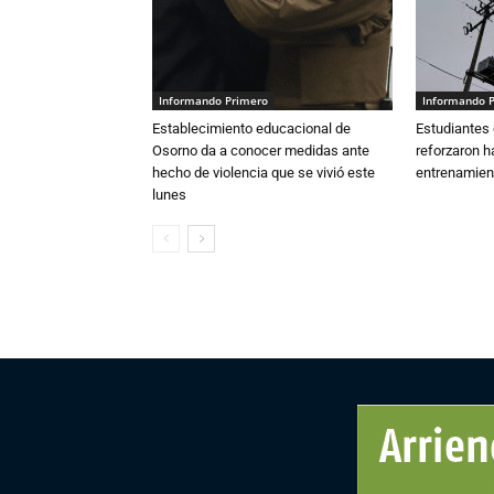
Informando Primero
Informando 
Establecimiento educacional de
Estudiantes 
Osorno da a conocer medidas ante
reforzaron h
hecho de violencia que se vivió este
entrenamien
lunes