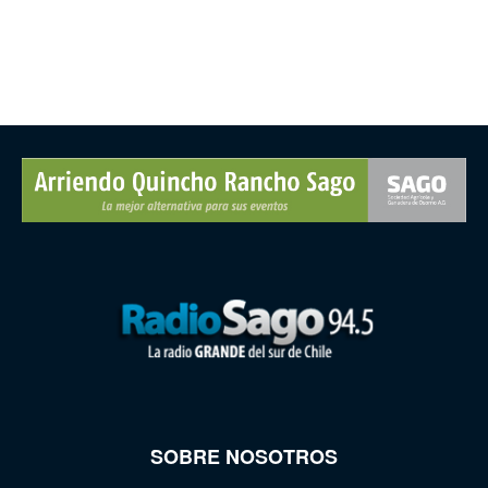
SOBRE NOSOTROS