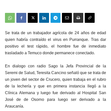
Se trata de un trabajador agrícola de 24 años de edad
quien habría contraído el virus en Purranque. Tras dar
positivo el test rápido, el hombre fue de inmediato
trasladado a Temuco donde permanece conectado.
En dialogo con radio Sago la Jefa Provincial de la
Seremi de Salud, Teresita Cancino señaló que se trata de
un joven del sector de Crucero, quien trabaja en el rubro
de la lechería y que en primera instancia llegó a la
Clínica Alemana y luego fue derivado al Hospital San
José de de Osorno para luego ser derivado a la
Araucanía.