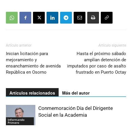
Artículo anterior
Artículo siguiente
Inician licitación para
Hasta el próximo sábado
mejoramiento y
amplían detención de
ensanchamiento de avenida
imputados por caso de asalto
República en Osorno
frustrado en Puerto Octay
Artículos relacionados
Más del autor
Conmemoración Día del Dirigente
Social en la Academia
Informando
Primero