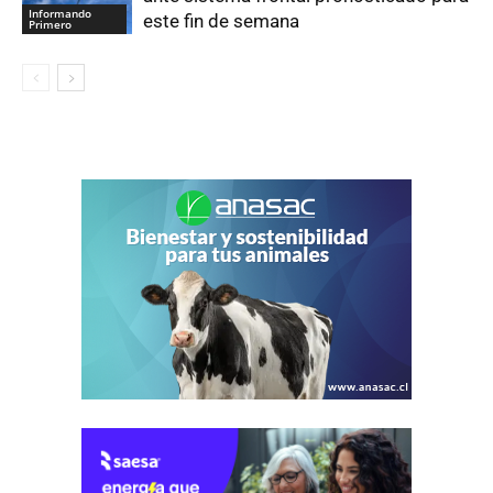
Informando
este fin de semana
Primero