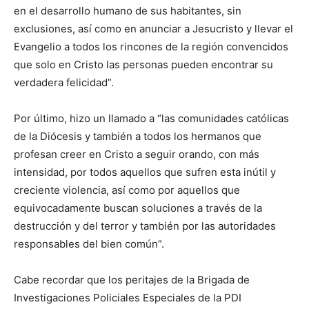
en el desarrollo humano de sus habitantes, sin
exclusiones, así como en anunciar a Jesucristo y llevar el
Evangelio a todos los rincones de la región convencidos
que solo en Cristo las personas pueden encontrar su
verdadera felicidad”.
Por último, hizo un llamado a “las comunidades católicas
de la Diócesis y también a todos los hermanos que
profesan creer en Cristo a seguir orando, con más
intensidad, por todos aquellos que sufren esta inútil y
creciente violencia, así como por aquellos que
equivocadamente buscan soluciones a través de la
destrucción y del terror y también por las autoridades
responsables del bien común”.
Cabe recordar que los peritajes de la Brigada de
Investigaciones Policiales Especiales de la PDI