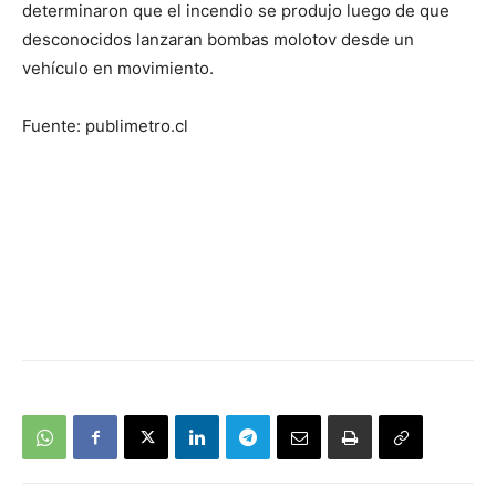
determinaron que el incendio se produjo luego de que
desconocidos lanzaran bombas molotov desde un
vehículo en movimiento.
Fuente: publimetro.cl