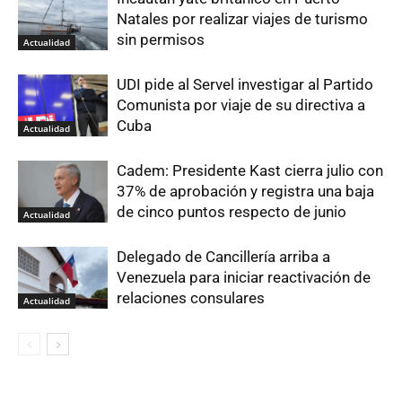
Natales por realizar viajes de turismo
sin permisos
Actualidad
UDI pide al Servel investigar al Partido
Comunista por viaje de su directiva a
Cuba
Actualidad
Cadem: Presidente Kast cierra julio con
37% de aprobación y registra una baja
de cinco puntos respecto de junio
Actualidad
Delegado de Cancillería arriba a
Venezuela para iniciar reactivación de
relaciones consulares
Actualidad