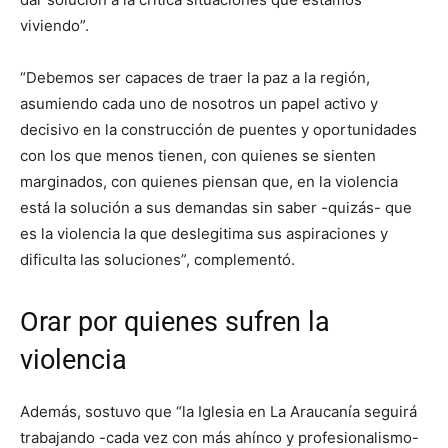
viviendo”.
“Debemos ser capaces de traer la paz a la región,
asumiendo cada uno de nosotros un papel activo y
decisivo en la construcción de puentes y oportunidades
con los que menos tienen, con quienes se sienten
marginados, con quienes piensan que, en la violencia
está la solución a sus demandas sin saber -quizás- que
es la violencia la que deslegitima sus aspiraciones y
dificulta las soluciones”, complementó.
Orar por quienes sufren la
violencia
Además, sostuvo que “la Iglesia en La Araucanía seguirá
trabajando -cada vez con más ahínco y profesionalismo-