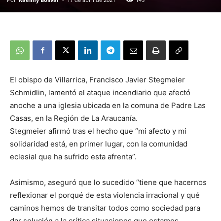
El obispo de Villarrica, Francisco Javier Stegmeier
Schmidlin, lamentó el ataque incendiario que afectó
anoche a una iglesia ubicada en la comuna de Padre Las
Casas, en la Región de La Araucanía.
Stegmeier afirmó tras el hecho que “mi afecto y mi
solidaridad está, en primer lugar, con la comunidad
eclesial que ha sufrido esta afrenta”.
Asimismo, aseguró que lo sucedido “tiene que hacernos
reflexionar el porqué de esta violencia irracional y qué
caminos hemos de transitar todos como sociedad para
dar solución a la crítica situaciones que estamos