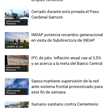
Cerrado durante esta jornada el Paso
Cardenal Samoré
Informando
Primero
INDAP potencia recambio generacional
en visita de Subdirectora de INDAP
CAMPO AL DIA
IPC de julio: Inflación anual cae al 3,5%
y se acerca a la meta del Banco Central
Informando
Primero
Saesa mantiene supervisión de la red
ante sistema frontal pronosticado para
Informando
este fin de semana
Primero
Sumario sanitario contra Cementerio