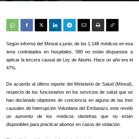
Según informe del Minsal a junio, de los 1.148 médicos en esa
área contratados en hospitales, 580 no están dispuestos a
aplicar la tercera causal de Ley de Aborto. Hace un año era el
47%.
De acuerdo al último reporte del Ministerio de Salud (Minsal),
respecto de los funcionarios en los servicios de salud que se
han declarado objetores de conciencia en alguna de las tres
causales de Interrupción Voluntaria del Embarazo, este reveló
un aumento de los médicos obstetras que no están
disponibles para practicar abortos en casos de violación.