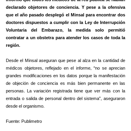
declarado objetores de conciencia. Y pese a la ofensiva
que el año pasado desplegó el Minsal para encontrar dos
doctores dispuestos a cumplir con la Ley de Interrupción
Voluntaria del Embarazo, la medida solo permitió
contratar a un obstetra para atender los casos de toda la
región.
Desde el Minsal aseguran que pese al alza en la cantidad de
médicos objetores, reflejado en el informe, “no se aprecian
grandes modificaciones en los datos porque la manifestación
de objeción de conciencia es más bien permanente en las
personas. La variación registrada tiene que ver más con la
entrada o salida de personal dentro del sistema”, aseguraron
desde el organismo.
Fuente: Publimetro