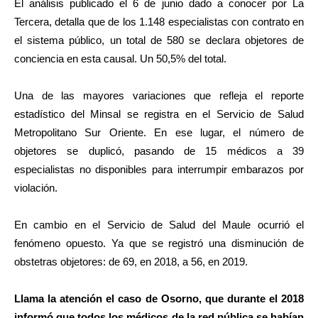
El análisis publicado el 6 de junio dado a conocer por La
Tercera, detalla que de los 1.148 especialistas con contrato en
el sistema público, un total de 580 se declara objetores de
conciencia en esta causal. Un 50,5% del total.
Una de las mayores variaciones que refleja el reporte
estadístico del Minsal se registra en el Servicio de Salud
Metropolitano Sur Oriente. En ese lugar, el número de
objetores se duplicó, pasando de 15 médicos a 39
especialistas no disponibles para interrumpir embarazos por
violación.
En cambio en el Servicio de Salud del Maule ocurrió el
fenómeno opuesto. Ya que se registró una disminución de
obstetras objetores: de 69, en 2018, a 56, en 2019.
Llama la atención el caso de Osorno, que durante el 2018
informó que todos los médicos de la red pública se habían