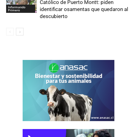
Católico de Puerto Montt: piden
Informando
identificar osamentas que quedaron al
Primero
descubierto