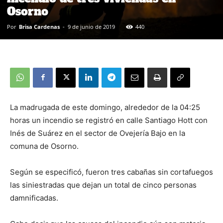
Osorno
Por
Brisa Cardenas
-
9 de junio de 2019
440
La madrugada de este domingo, alrededor de la 04:25
horas un incendio se registró en calle Santiago Hott con
Inés de Suárez en el sector de Ovejería Bajo en la
comuna de Osorno.
Según se especificó, fueron tres cabañas sin cortafuegos
las siniestradas que dejan un total de cinco personas
damnificadas.