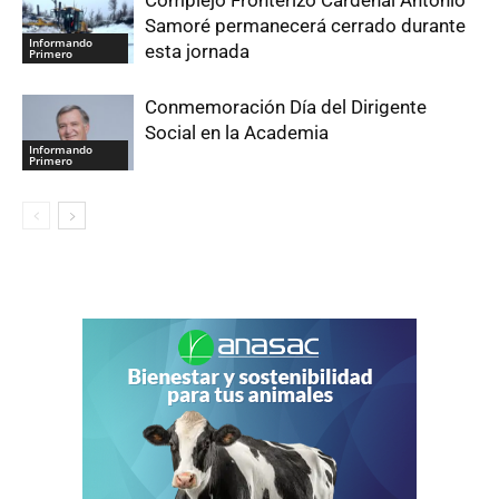
Samoré permanecerá cerrado durante
Informando
esta jornada
Primero
Conmemoración Día del Dirigente
Social en la Academia
Informando
Primero