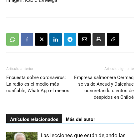
Imagen: Radio La Mega
Artículo anterior
Artículo siguiente
Encuesta sobre coronavirus:
Empresa salmonera Cermaq
La radio es el medio más
se va de Ancud y Dalcahue
confiable, WhatsApp el menos
concretando cientos de
despidos en Chiloé
Artículos relacionados
Más del autor
Las lecciones que están dejando las