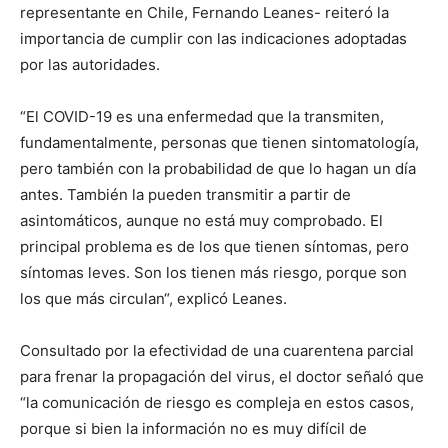
representante en Chile, Fernando Leanes- reiteró la
importancia de cumplir con las indicaciones adoptadas
por las autoridades.
“El COVID-19 es una enfermedad que la transmiten,
fundamentalmente, personas que tienen sintomatología,
pero también con la probabilidad de que lo hagan un día
antes. También la pueden transmitir a partir de
asintomáticos, aunque no está muy comprobado. El
principal problema es de los que tienen síntomas, pero
síntomas leves. Son los tienen más riesgo, porque son
los que más circulan“, explicó Leanes.
Consultado por la efectividad de una cuarentena parcial
para frenar la propagación del virus, el doctor señaló que
“la comunicación de riesgo es compleja en estos casos,
porque si bien la información no es muy difícil de