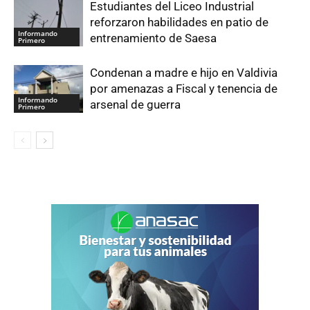
Estudiantes del Liceo Industrial
reforzaron habilidades en patio de
Informando
entrenamiento de Saesa
Primero
Condenan a madre e hijo en Valdivia
por amenazas a Fiscal y tenencia de
Informando
arsenal de guerra
Primero