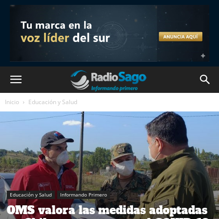
Inicio
Educación y Salud
Educación y Salud
Informando Primero
OMS valora las medidas adoptadas