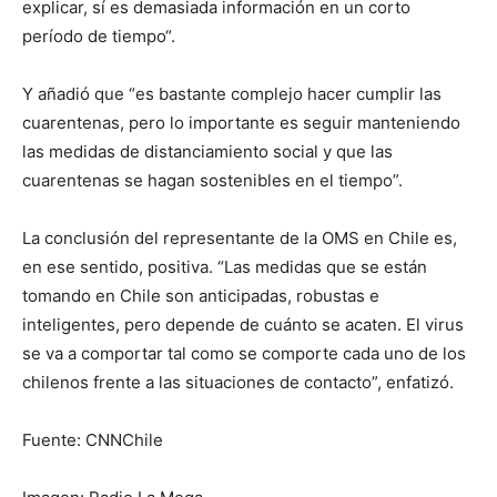
explicar, sí es demasiada información en un corto
período de tiempo“.
Y añadió que “es bastante complejo hacer cumplir las
cuarentenas, pero lo importante es seguir manteniendo
las medidas de distanciamiento social y que las
cuarentenas se hagan sostenibles en el tiempo”.
La conclusión del representante de la OMS en Chile es,
en ese sentido, positiva. “Las medidas que se están
tomando en Chile son anticipadas, robustas e
inteligentes, pero depende de cuánto se acaten. El virus
se va a comportar tal como se comporte cada uno de los
chilenos frente a las situaciones de contacto”, enfatizó.
Fuente: CNNChile