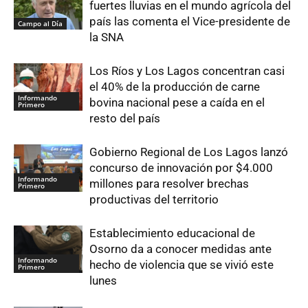
fuertes lluvias en el mundo agrícola del
país las comenta el Vice-presidente de
Campo al Día
la SNA
Los Ríos y Los Lagos concentran casi
el 40% de la producción de carne
Informando
bovina nacional pese a caída en el
Primero
resto del país
Gobierno Regional de Los Lagos lanzó
concurso de innovación por $4.000
Informando
millones para resolver brechas
Primero
productivas del territorio
Establecimiento educacional de
Osorno da a conocer medidas ante
Informando
hecho de violencia que se vivió este
Primero
lunes