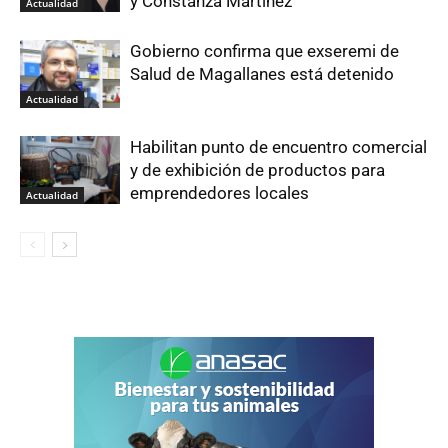
y Constanza Martínez
Actualidad
Gobierno confirma que exseremi de
Salud de Magallanes está detenido
Actualidad
Habilitan punto de encuentro comercial
y de exhibición de productos para
emprendedores locales
Actualidad