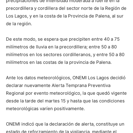
precipitaciones de intensidad moderada a fuerte en la
precordillera y cordillera del sector norte de la Región de
Los Lagos, y en la costa de la Provincia de Palena, al sur
de la región.
De este modo, se espera que precipiten entre 40 a 75
milímetros de lluvia en la precordillera; entre 50 a 80
milímetros en los sectores cordilleranos, y entre 50 a 80
milímetros en las costas de la provincia de Palena.
Ante los datos meteorológicos, ONEMI Los Lagos decidió
declarar nuevamente Alerta Temprana Preventiva
Regional por evento meteorológico, la que quedó vigente
desde la tarde del martes 15 y hasta que las condiciones
meteorológicas varíen positivamente.
ONEMI indicó que la declaración de alerta, constituye un
estado de reforzamiento de la vigilancia, mediante el