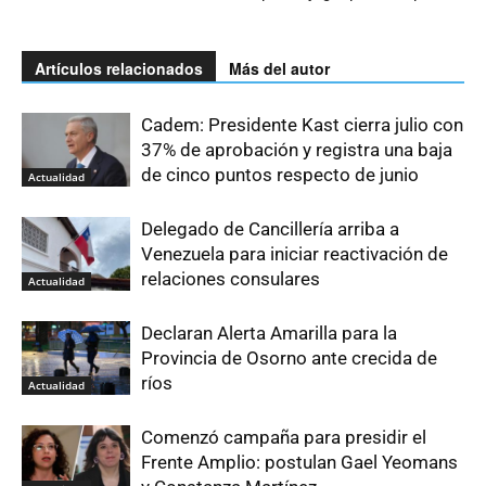
Artículos relacionados
Más del autor
Cadem: Presidente Kast cierra julio con
37% de aprobación y registra una baja
de cinco puntos respecto de junio
Actualidad
Delegado de Cancillería arriba a
Venezuela para iniciar reactivación de
relaciones consulares
Actualidad
Declaran Alerta Amarilla para la
Provincia de Osorno ante crecida de
ríos
Actualidad
Comenzó campaña para presidir el
Frente Amplio: postulan Gael Yeomans