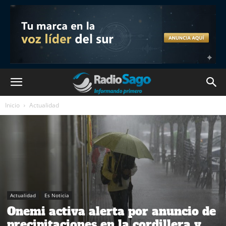
Inicio
Actualidad
Actualidad
Es Noticia
Onemi activa alerta por anuncio de
precipitaciones en la cordillera y