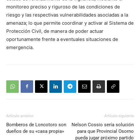
monitoreo preciso y riguroso de las condiciones de
riesgo y las respectivas vulnerabilidades asociadas a la
amenaza; lo que permite coordinar y activar al Sistema de
Protección Civil, de manera de poder actuar
oportunamente frente a eventuales situaciones de
emergencia.
Artículo anterior
Artículo siguiente
Bomberos de Loncotoro son
Nelson Cossio sería solución
dueños de su «casa propia»
para que Provincial Osorno
pueda jugar próximo partido