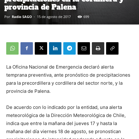
provincia de Palena
Por
Radio SAGO
-
15 de agosto de 2017
699
La Oficina Nacional de Emergencia declaró alerta
temprana preventiva, ante pronóstico de precipitaciones
para la precordillera y cordillera del sector norte, y la
provincia de Palena.
De acuerdo con lo indicado por la entidad, una alerta
meteorológica de la Dirección Meteorológica de Chile,
indica que entre la mañana del jueves 17 y hasta la
mañana del día viernes 18 de agosto, se pronostican