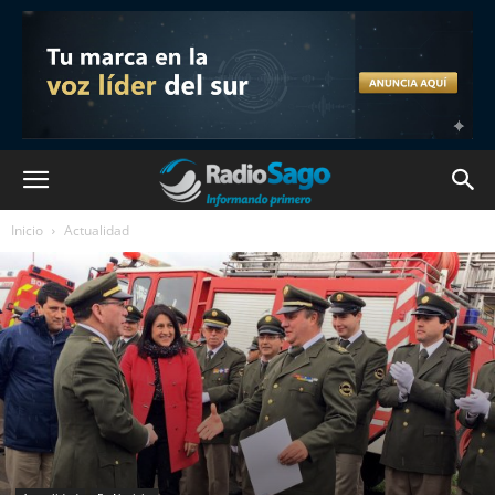
Inicio
Actualidad