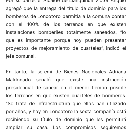
Por su parte, el Alcalde de Llanquihue Víctor Angulo
agregó que la entrega del título de dominio para los
bomberos de Loncotoro permitía a la comuna contar
con el 100% de los terrenos en que existen
instalaciones bomberiles totalmente saneados, “lo
que es importante porque hoy pueden presentar
proyectos de mejoramiento de cuarteles”, indicó el
jefe comunal.
En tanto, la seremi de Bienes Nacionales Adriana
Maldonado señaló que existe una instrucción
presidencial de sanear en el menor tiempo posible
los terrenos en que existen cuarteles de bomberos.
“Se trata de infraestructura que ellos han utilizado
por años, y hoy en Loncotoro la sexta compañía está
recibiendo su título de dominio que les permitirá
ampliar su casa. Los compromisos seguiremos