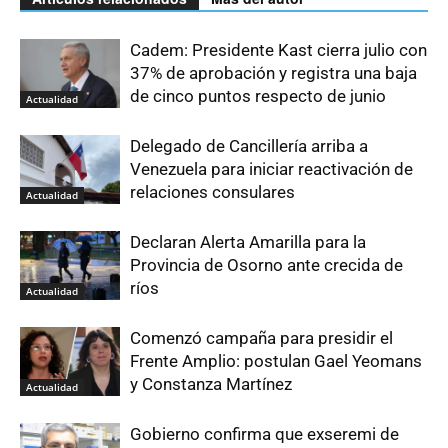
Cadem: Presidente Kast cierra julio con
37% de aprobación y registra una baja
de cinco puntos respecto de junio
Actualidad
Delegado de Cancillería arriba a
Venezuela para iniciar reactivación de
relaciones consulares
Actualidad
Declaran Alerta Amarilla para la
Provincia de Osorno ante crecida de
ríos
Actualidad
Comenzó campaña para presidir el
Frente Amplio: postulan Gael Yeomans
y Constanza Martínez
Actualidad
Gobierno confirma que exseremi de