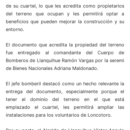
de su cuartel, lo que les acredita como propietarios
del terreno que ocupan y les permitirá optar a
beneficios que pueden mejorar la construcción y su
entorno.
El documento que acredita la propiedad del terreno
fue entregado al comandante del Cuerpo de
Bomberos de Llanquihue Ramón Vargas por la seremi
de Bienes Nacionales Adriana Maldonado.
El jefe bomberil destacó como un hecho relevante la
entrega del documento, especialmente porque el
tener el dominio del terreno en el que está
emplazado el cuartel, les permitirá ampliar las
instalaciones para los voluntarios de Loncotoro.