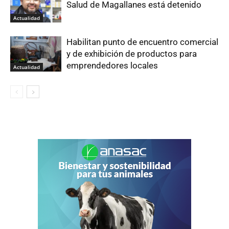
Salud de Magallanes está detenido
Actualidad
Habilitan punto de encuentro comercial
y de exhibición de productos para
emprendedores locales
Actualidad