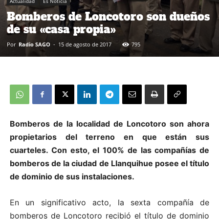
Actualidad
Es Noticia
Bomberos de Loncotoro son dueños
de su «casa propia»
Por
Radio SAGO
-
15 de agosto de 2017
795
Bomberos de la localidad de Loncotoro son ahora
propietarios del terreno en que están sus
cuarteles. Con esto, el 100% de las compañías de
bomberos de la ciudad de Llanquihue posee el título
de dominio de sus instalaciones.
En un significativo acto, la
sexta compañía de
bomberos de Loncotoro recibió el título de dominio