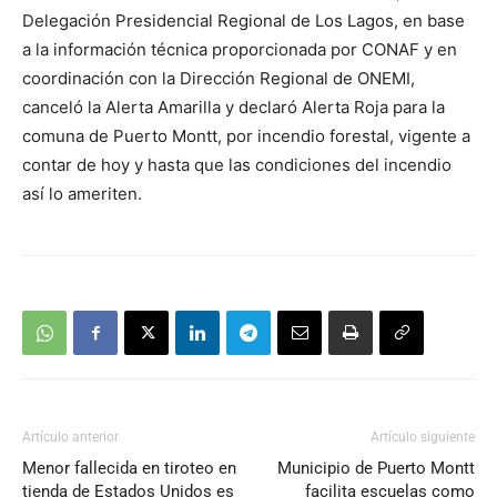
Delegación Presidencial Regional de Los Lagos, en base
a la información técnica proporcionada por CONAF y en
coordinación con la Dirección Regional de ONEMI,
canceló la Alerta Amarilla y declaró Alerta Roja para la
comuna de Puerto Montt, por incendio forestal, vigente a
contar de hoy y hasta que las condiciones del incendio
así lo ameriten.
Artículo anterior
Artículo siguiente
Menor fallecida en tiroteo en
Municipio de Puerto Montt
tienda de Estados Unidos es
facilita escuelas como