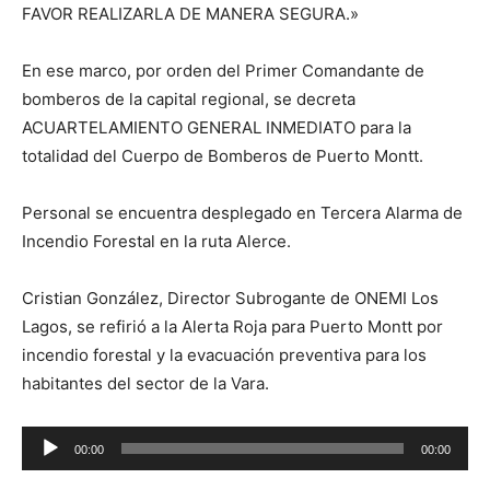
FAVOR REALIZARLA DE MANERA SEGURA.»
En ese marco, por orden del Primer Comandante de
bomberos de la capital regional, se decreta
ACUARTELAMIENTO GENERAL INMEDIATO para la
totalidad del Cuerpo de Bomberos de Puerto Montt.
Personal se encuentra desplegado en Tercera Alarma de
Incendio Forestal en la ruta Alerce.
Cristian González, Director Subrogante de ONEMI Los
Lagos, se refirió a la Alerta Roja para Puerto Montt por
incendio forestal y la evacuación preventiva para los
habitantes del sector de la Vara.
Reproductor
00:00
00:00
de