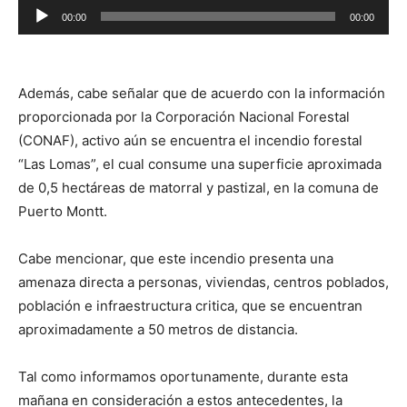
Reproductor
00:00
00:00
de
audio
Además, cabe señalar que de acuerdo con la información
proporcionada por la Corporación Nacional Forestal
(CONAF), activo aún se encuentra el incendio forestal
“Las Lomas”, el cual consume una superficie aproximada
de 0,5 hectáreas de matorral y pastizal, en la comuna de
Puerto Montt.
Cabe mencionar, que este incendio presenta una
amenaza directa a personas, viviendas, centros poblados,
población e infraestructura critica, que se encuentran
aproximadamente a 50 metros de distancia.
Tal como informamos oportunamente, durante esta
mañana en consideración a estos antecedentes, la