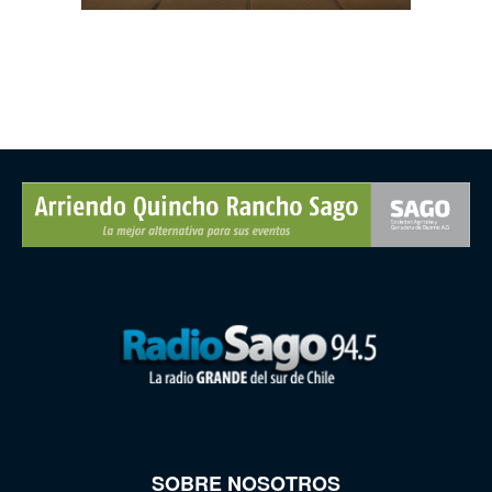
SOBRE NOSOTROS