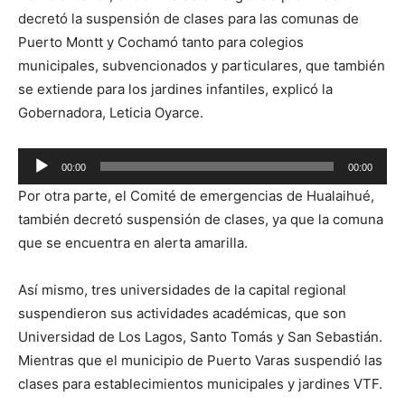
audio
decretó la suspensión de clases para las comunas de
Puerto Montt y Cochamó tanto para colegios
municipales, subvencionados y particulares, que también
se extiende para los jardines infantiles, explicó la
Gobernadora, Leticia Oyarce.
Reproductor
00:00
00:00
de
Por otra parte, el Comité de emergencias de Hualaihué,
audio
también decretó suspensión de clases, ya que la comuna
que se encuentra en alerta amarilla.
Así mismo, tres universidades de la capital regional
suspendieron sus actividades académicas, que son
Universidad de Los Lagos, Santo Tomás y San Sebastián.
Mientras que el municipio de Puerto Varas suspendió las
clases para establecimientos municipales y jardines VTF.