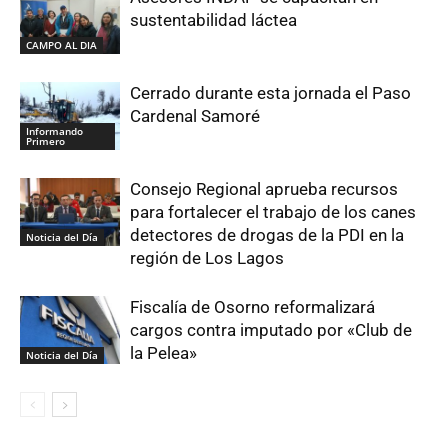
sustentabilidad láctea
CAMPO AL DIA
Cerrado durante esta jornada el Paso
Cardenal Samoré
Informando
Primero
Consejo Regional aprueba recursos
para fortalecer el trabajo de los canes
detectores de drogas de la PDI en la
Noticia del Día
región de Los Lagos
Fiscalía de Osorno reformalizará
cargos contra imputado por «Club de
la Pelea»
Noticia del Día