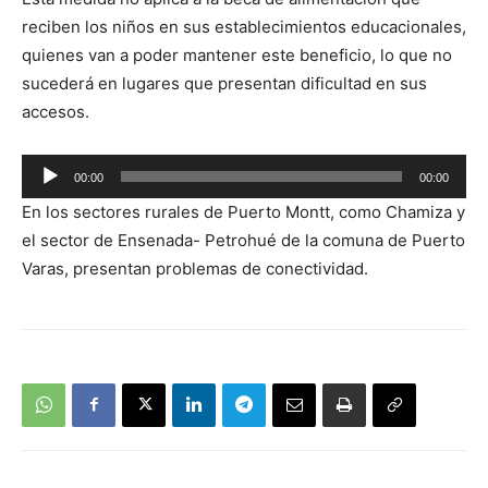
de
reciben los niños en sus establecimientos educacionales,
audio
quienes van a poder mantener este beneficio, lo que no
sucederá en lugares que presentan dificultad en sus
accesos.
Reproductor
00:00
00:00
de
En los sectores rurales de Puerto Montt, como Chamiza y
audio
el sector de Ensenada- Petrohué de la comuna de Puerto
Varas, presentan problemas de conectividad.