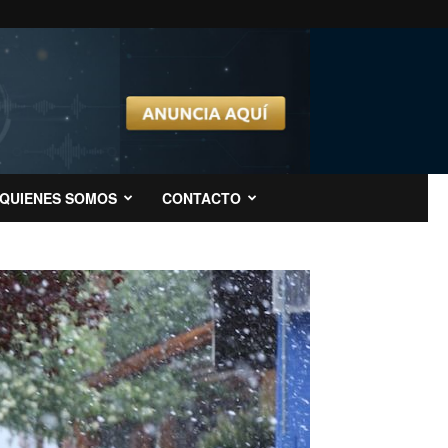
QUIENES SOMOS
CONTACTO