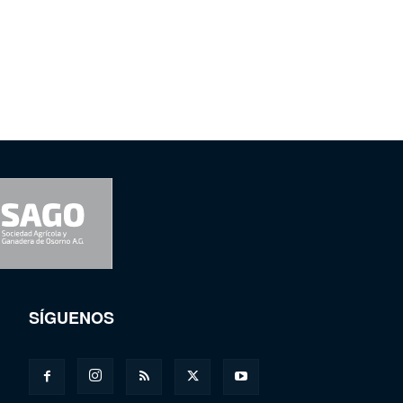
SÍGUENOS