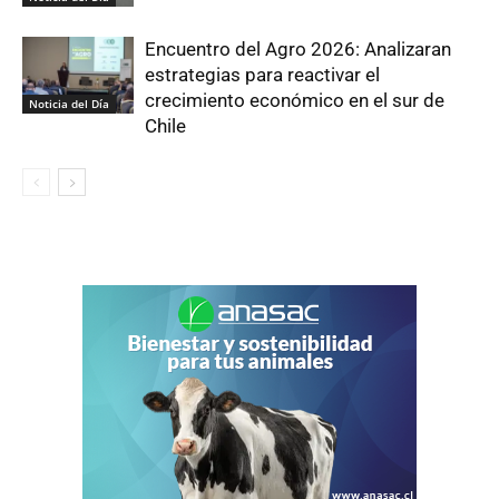
Encuentro del Agro 2026: Analizaran
estrategias para reactivar el
crecimiento económico en el sur de
Noticia del Día
Chile