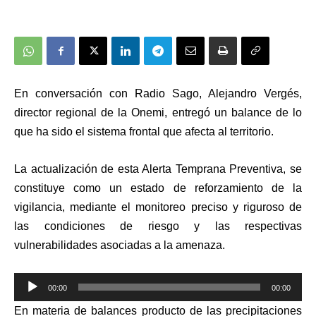
En conversación con Radio Sago, Alejandro Vergés,
director regional de la Onemi, entregó un balance de lo
que ha sido el sistema frontal que afecta al territorio.
La actualización de esta Alerta Temprana Preventiva, se
constituye como un estado de reforzamiento de la
vigilancia, mediante el monitoreo preciso y riguroso de
las condiciones de riesgo y las respectivas
vulnerabilidades asociadas a la amenaza.
Reproductor
00:00
00:00
de
En materia de balances producto de las precipitaciones