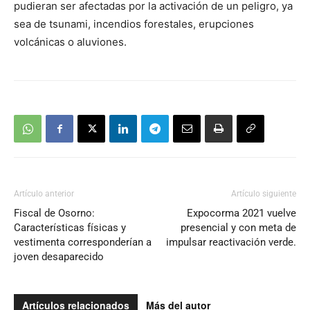
pudieran ser afectadas por la activación de un peligro, ya
sea de tsunami, incendios forestales, erupciones
volcánicas o aluviones.
Artículo anterior
Artículo siguiente
Fiscal de Osorno:
Expocorma 2021 vuelve
Características físicas y
presencial y con meta de
vestimenta corresponderían a
impulsar reactivación verde.
joven desaparecido
Artículos relacionados
Más del autor