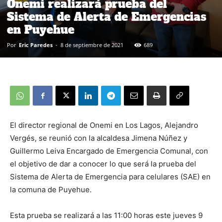
Onemi realizará prueba del
Sistema de Alerta de Emergencias
en Puyehue
Por
Eric Paredes
-
8 de septiembre de 2021
689
El director regional de Onemi en Los Lagos, Alejandro
Vergés, se reunió con la alcaldesa Jimena Núñez y
Guillermo Leiva Encargado de Emergencia Comunal, con
el objetivo de dar a conocer lo que será la prueba del
Sistema de Alerta de Emergencia para celulares (SAE) en
la comuna de Puyehue.
Esta prueba se realizará a las 11:00 horas este jueves 9