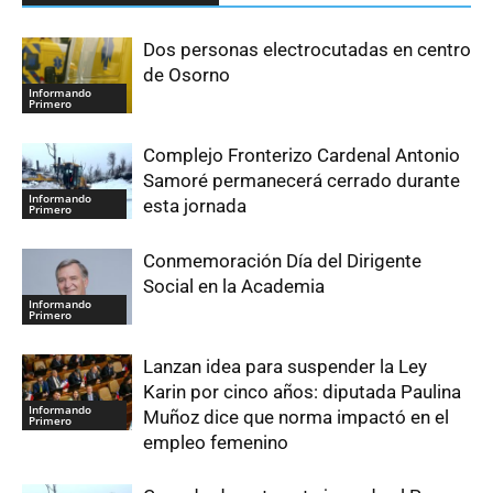
Dos personas electrocutadas en centro
de Osorno
Informando
Primero
Complejo Fronterizo Cardenal Antonio
Samoré permanecerá cerrado durante
Informando
esta jornada
Primero
Conmemoración Día del Dirigente
Social en la Academia
Informando
Primero
Lanzan idea para suspender la Ley
Karin por cinco años: diputada Paulina
Informando
Muñoz dice que norma impactó en el
Primero
empleo femenino