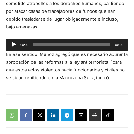
cometido atropellos a los derechos humanos, partiendo
por atacar casas de trabajadores de fundos que han
debido trasladarse de lugar obligadamente e incluso,
bajo amenazas.
Reproductor
00:00
00:00
de
En ese sentido, Muñoz agregó que es necesario apurar la
audio
aprobación de las reformas a la ley antiterrorista, “para
que estos actos violentos hacia funcionarios y civiles no
se sigan repitiendo en la Macrozona Sur», indicó.