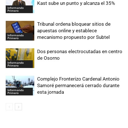
Kast sube un punto y alcanza el 35%
Informando
Primero
Tribunal ordena bloquear sitios de
apuestas online y establece
Informando
mecanismo propuesto por Subtel
Primero
Dos personas electrocutadas en centro
de Osorno
Informando
Primero
Complejo Fronterizo Cardenal Antonio
Samoré permanecerá cerrado durante
Informando
esta jornada
Primero