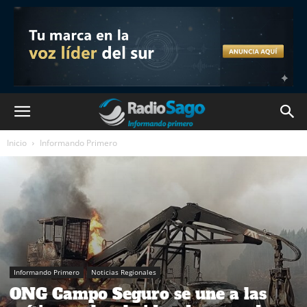
Inicio
Informando Primero
Informando Primero
Noticias Regionales
ONG Campo Seguro se une a las