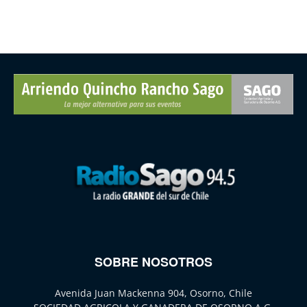
SOBRE NOSOTROS
Avenida Juan Mackenna 904, Osorno, Chile