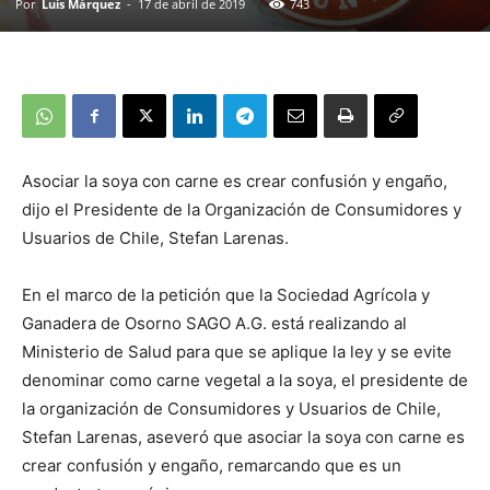
Por
Luis Márquez
-
17 de abril de 2019
743
Asociar la soya con carne es crear confusión y engaño,
dijo el Presidente de la Organización de Consumidores y
Usuarios de Chile, Stefan Larenas.
En el marco de la petición que la Sociedad Agrícola y
Ganadera de Osorno SAGO A.G. está realizando al
Ministerio de Salud para que se aplique la ley y se evite
denominar como carne vegetal a la soya, el presidente de
la organización de Consumidores y Usuarios de Chile,
Stefan Larenas, aseveró que asociar la soya con carne es
crear confusión y engaño, remarcando que es un