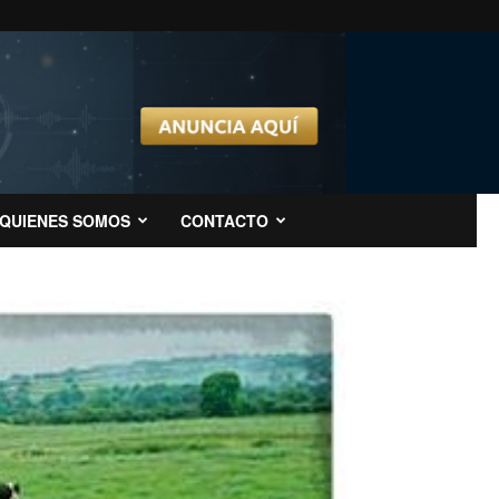
QUIENES SOMOS
CONTACTO