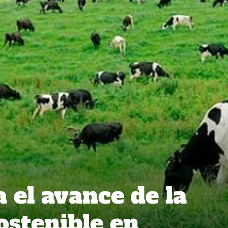
 el avance de la
ostenible en