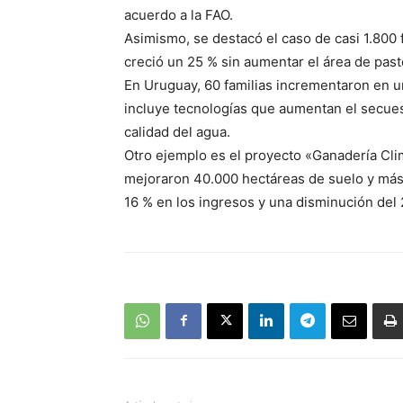
acuerdo a la FAO.
Asimismo, se destacó el caso de casi 1.800 
creció un 25 % sin aumentar el área de past
En Uruguay, 60 familias incrementaron en u
incluye tecnologías que aumentan el secuest
calidad del agua.
Otro ejemplo es el proyecto «Ganadería Clim
mejoraron 40.000 hectáreas de suelo y más
16 % en los ingresos y una disminución del