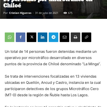
Chiloé
Por
Cristian Higueras
-
31 de julio de 2021
675
Un total de 14 personas fueron detenidas mediante un
operativo por microtráfico desarrollado en diversos
puntos de la provincia de Chiloé denominado “La Minga”.
Se trata de intervenciones focalizadas en 13 viviendas
ubicadas en Quellón, Ancud y Castro, instancia en la cual
participaron detectives de los grupos Microtráfico Cero
(MT-0) desde la región de Ñuble hasta Los Lagos.