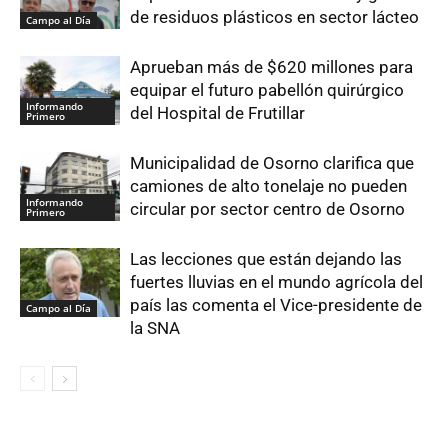
de residuos plásticos en sector lácteo
Campo al Día
Aprueban más de $620 millones para
equipar el futuro pabellón quirúrgico
Informando
del Hospital de Frutillar
Primero
Municipalidad de Osorno clarifica que
camiones de alto tonelaje no pueden
Informando
circular por sector centro de Osorno
Primero
Las lecciones que están dejando las
fuertes lluvias en el mundo agrícola del
país las comenta el Vice-presidente de
Campo al Día
la SNA