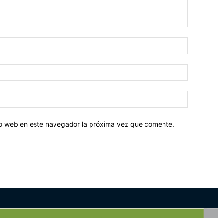
tio web en este navegador la próxima vez que comente.