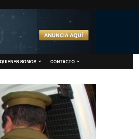
QUIENES SOMOS
CONTACTO