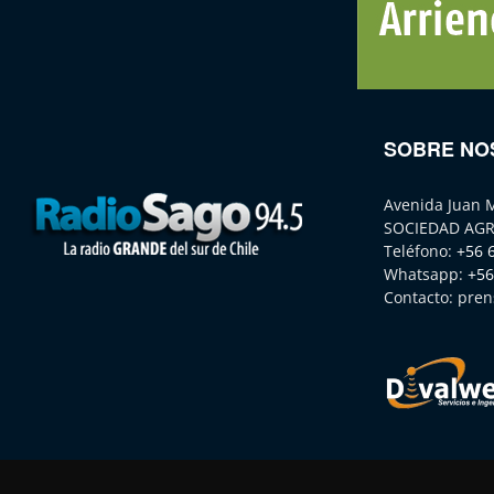
SOBRE NO
Avenida Juan 
SOCIEDAD AGR
Teléfono:
+56 
Whatsapp:
+56
Contacto:
pren