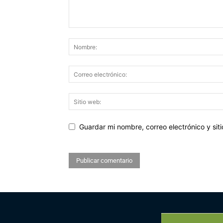
Guardar mi nombre, correo electrónico y si