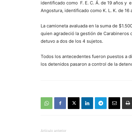
identificado como F. E. C. Á. de 19 años y 
Angostura, identificado como K. L. K. de 16
La camioneta avaluada en la suma de $1.500
quien agradeció la gestión de Carabineros 
detuvo a dos de los 4 sujetos.
Todos los antecedentes fueron puestos a di
los detenidos pasaron a control de la deten
Artículo anterior