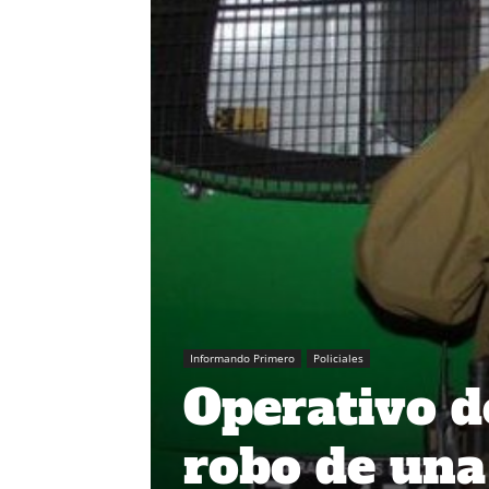
Informando Primero
Policiales
Operativo d
robo de una