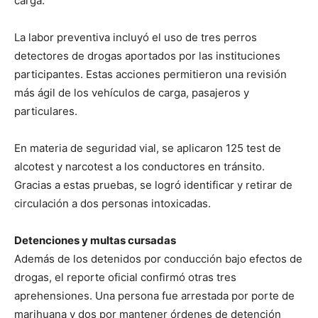
carga.
La labor preventiva incluyó el uso de tres perros
detectores de drogas aportados por las instituciones
participantes. Estas acciones permitieron una revisión
más ágil de los vehículos de carga, pasajeros y
particulares.
En materia de seguridad vial, se aplicaron 125 test de
alcotest y narcotest a los conductores en tránsito.
Gracias a estas pruebas, se logró identificar y retirar de
circulación a dos personas intoxicadas.
Detenciones y multas cursadas
Además de los detenidos por conducción bajo efectos de
drogas, el reporte oficial confirmó otras tres
aprehensiones. Una persona fue arrestada por porte de
marihuana y dos por mantener órdenes de detención