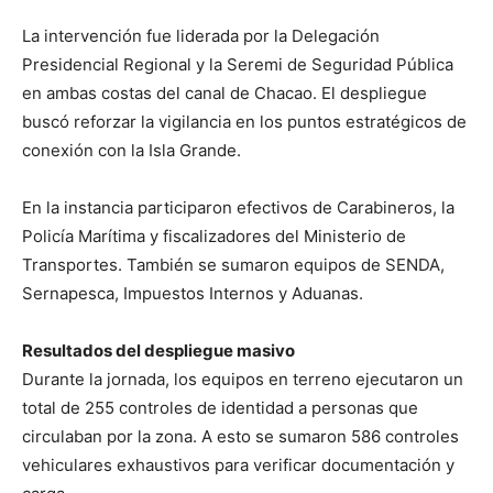
La intervención fue liderada por la Delegación
Presidencial Regional y la Seremi de Seguridad Pública
en ambas costas del canal de Chacao. El despliegue
buscó reforzar la vigilancia en los puntos estratégicos de
conexión con la Isla Grande.
En la instancia participaron efectivos de Carabineros, la
Policía Marítima y fiscalizadores del Ministerio de
Transportes. También se sumaron equipos de SENDA,
Sernapesca, Impuestos Internos y Aduanas.
Resultados del despliegue masivo
Durante la jornada, los equipos en terreno ejecutaron un
total de 255 controles de identidad a personas que
circulaban por la zona. A esto se sumaron 586 controles
vehiculares exhaustivos para verificar documentación y