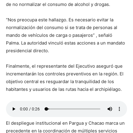
de no normalizar el consumo de alcohol y drogas.
“Nos preocupa este hallazgo. Es necesario evitar la
normalización del consumo si se trata de personas al
mando de vehículos de carga o pasajeros” , señaló
Palma. La autoridad vinculó estas acciones a un mandato
presidencial directo.
Finalmente, el representante del Ejecutivo aseguró que
incrementarán los controles preventivos en la región. El
objetivo central es resguardar la tranquilidad de los
habitantes y usuarios de las rutas hacia el archipiélago.
El despliegue institucional en Pargua y Chacao marca un
precedente en la coordinación de múltiples servicios