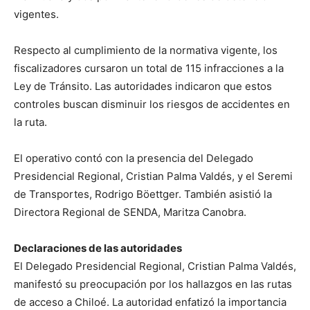
vigentes.
Respecto al cumplimiento de la normativa vigente, los
fiscalizadores cursaron un total de 115 infracciones a la
Ley de Tránsito. Las autoridades indicaron que estos
controles buscan disminuir los riesgos de accidentes en
la ruta.
El operativo contó con la presencia del Delegado
Presidencial Regional, Cristian Palma Valdés, y el Seremi
de Transportes, Rodrigo Böettger. También asistió la
Directora Regional de SENDA, Maritza Canobra.
Declaraciones de las autoridades
El Delegado Presidencial Regional, Cristian Palma Valdés,
manifestó su preocupación por los hallazgos en las rutas
de acceso a Chiloé. La autoridad enfatizó la importancia