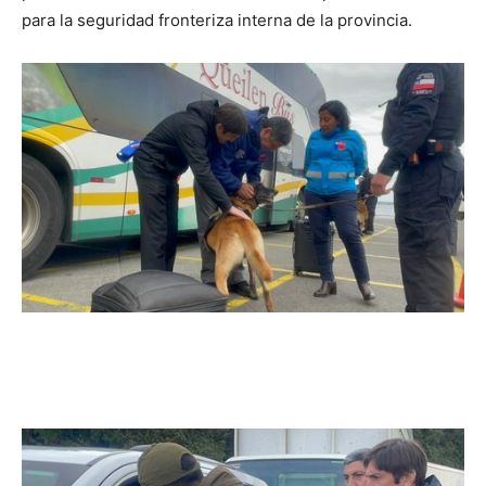
para la seguridad fronteriza interna de la provincia.