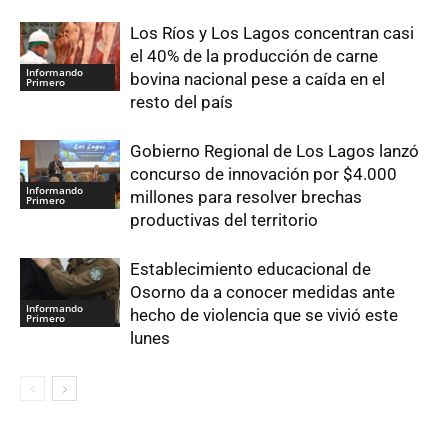
Los Ríos y Los Lagos concentran casi
el 40% de la producción de carne
Informando
bovina nacional pese a caída en el
Primero
resto del país
Gobierno Regional de Los Lagos lanzó
concurso de innovación por $4.000
Informando
millones para resolver brechas
Primero
productivas del territorio
Establecimiento educacional de
Osorno da a conocer medidas ante
Informando
hecho de violencia que se vivió este
Primero
lunes