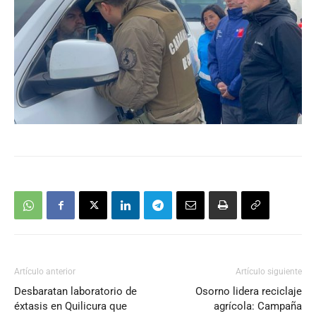
Artículo anterior
Artículo siguiente
Desbaratan laboratorio de
Osorno lidera reciclaje
éxtasis en Quilicura que
agrícola: Campaña