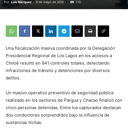
Por
Luis Márquez
-
8 de mayo de 2026
110
Una fiscalización masiva coordinada por la Delegación
Presidencial Regional de Los Lagos en los accesos a
Chiloé resultó en 841 controles totales, detectando
infracciones de tránsito y detenciones por diversos
delitos.
Un masivo operativo preventivo de seguridad pública
realizado en los sectores de Pargua y Chacao finalizó con
cinco personas detenidas. Entre los capturados destacan
dos conductores sorprendidos bajo la influencia de
sustancias ilícitas.