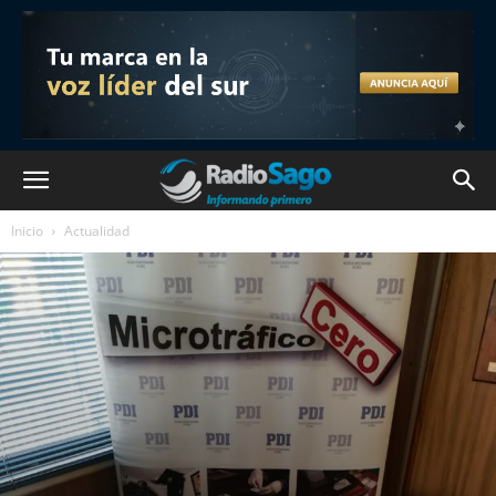
Inicio
Actualidad