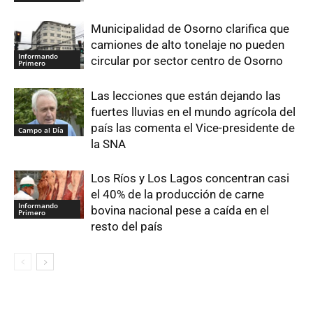
Municipalidad de Osorno clarifica que
camiones de alto tonelaje no pueden
Informando
circular por sector centro de Osorno
Primero
Las lecciones que están dejando las
fuertes lluvias en el mundo agrícola del
país las comenta el Vice-presidente de
Campo al Día
la SNA
Los Ríos y Los Lagos concentran casi
el 40% de la producción de carne
Informando
bovina nacional pese a caída en el
Primero
resto del país