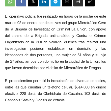
El operativo policial fue realizado en horas de la noche de este
martes 08 de enero, por detectives del grupo Microtráfico Cero
de la Brigada de Investigación Criminal La Unión, con apoyo
del canino de la Brigada antinarcótico y Contra el Crimen
Organizado de la PDI de Valdivia, quienes tras realizar una
investigación pudieron establecer un domicilio y las
identidades de dos personas, una mujer de 51 años y su hijo
de 27 años, ambos con domicilio en la ciudad de la Unión, los
que fueron detenidos por el delito de Microtráfico de Drogas.
El procediemitno permitió la incautación de diversas especies,
entre las que cuentan un teléfono celular, $514.000 en dinero
efectivo, 228 dosis de Clorhidrato de Cocaína, 103 dosis de
Cannabis Sativa y 3 dosis de éxtasis.