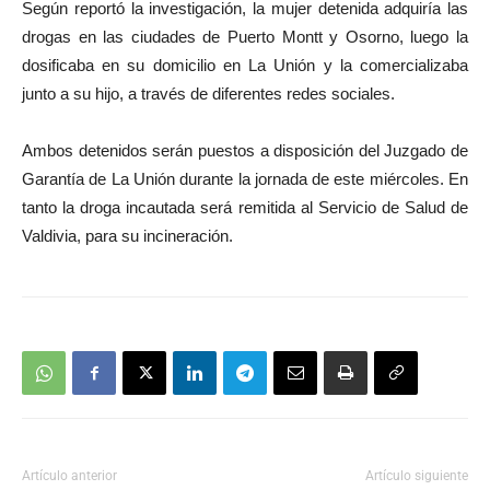
Según reportó la investigación, la mujer detenida adquiría las
drogas en las ciudades de Puerto Montt y Osorno, luego la
dosificaba en su domicilio en La Unión y la comercializaba
junto a su hijo, a través de diferentes redes sociales.
Ambos detenidos serán puestos a disposición del Juzgado de
Garantía de La Unión durante la jornada de este miércoles. En
tanto la droga incautada será remitida al Servicio de Salud de
Valdivia, para su incineración.
Artículo anterior
Artículo siguiente