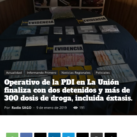
Actualidad
Informando Primero
Noticias Regionales
Policiales
Operativo de la PDI en La Unión
finaliza con dos detenidos y más de
300 dosis de droga, incluida éxtasis.
Por
Radio SAGO
-
9 de enero de 2019
191