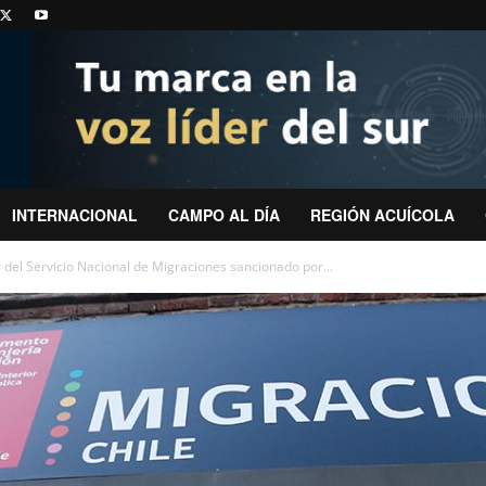
INTERNACIONAL
CAMPO AL DÍA
REGIÓN ACUÍCOLA
r del Servicio Nacional de Migraciones sancionado por...