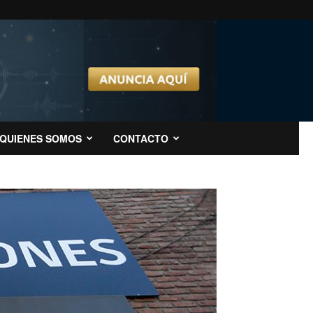
QUIENES SOMOS
CONTACTO