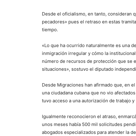
Desde el oficialismo, en tanto, consideran 
pecadores» pues el retraso en estas tramit
tiempo.
«Lo que ha ocurrido naturalmente es una de
inmigración irregular y cómo la instituciona
número de recursos de protección que se es
situaciones», sostuvo el diputado independ
Desde Migraciones han afirmado que, en el 
una ciudadana cubana que no vio afectados 
tuvo acceso a una autorización de trabajo y 
Igualmente reconocieron el atraso, enmarc
unos meses había 500 mil solicitudes pendi
abogados especializados para atender la de