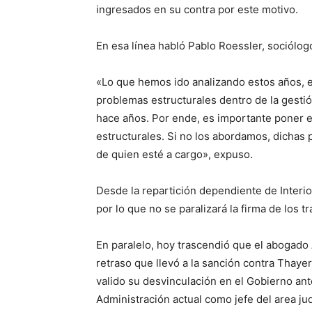
ingresados en su contra por este motivo.
En esa línea habló Pablo Roessler, sociólogo
«Lo que hemos ido analizando estos años, 
problemas estructurales dentro de la gesti
hace años. Por ende, es importante poner e
estructurales. Si no los abordamos, dichas
de quien esté a cargo», expuso.
Desde la repartición dependiente de Interi
por lo que no se paralizará la firma de los 
En paralelo, hoy trascendió que el abogado
retraso que llevó a la sanción contra Thayer
valido su desvinculación en el Gobierno ante
Administración actual como jefe del area ju