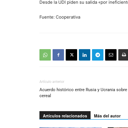
Desde la UDI piden su salida «por ineficient
Fuente: Cooperativa
Artículo anterior
Acuerdo histórico entre Rusia y Ucrania sobre 
cereal
Artículos relacionados
Más del autor