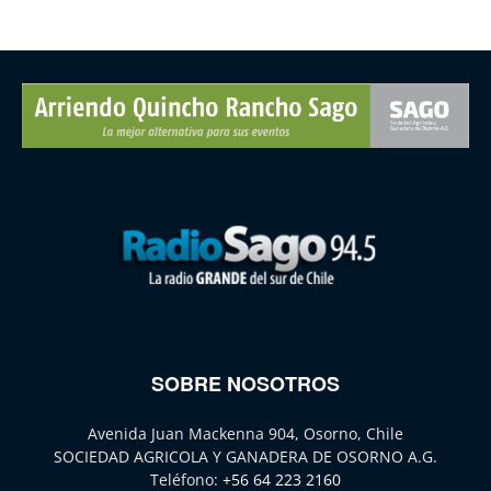
SOBRE NOSOTROS
Avenida Juan Mackenna 904, Osorno, Chile
SOCIEDAD AGRICOLA Y GANADERA DE OSORNO A.G.
Teléfono:
+56 64 223 2160