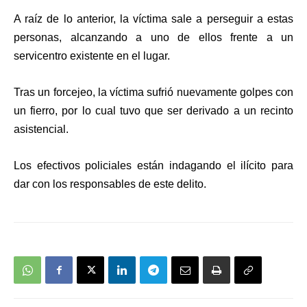
A raíz de lo anterior, la víctima sale a perseguir a estas
personas, alcanzando a uno de ellos frente a un
servicentro existente en el lugar.
Tras un forcejeo, la víctima sufrió nuevamente golpes con
un fierro, por lo cual tuvo que ser derivado a un recinto
asistencial.
Los efectivos policiales están indagando el ilícito para
dar con los responsables de este delito.