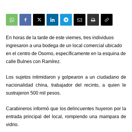
En horas de la tarde de este viernes, tres individuos
ingresaron a una bodega de un local comercial ubicado
en el centro de Osorno, específicamente en la esquina de
calle Bulnes con Ramírez.
Los sujetos intimidaron y golpearon a un ciudadano de
nacionalidad china, trabajador del recinto, a quien le
sustrajeron 500 mil pesos.
Carabineros informó que los delincuentes huyeron por la
entrada principal del local, rompiendo una mampara de
vidrio.