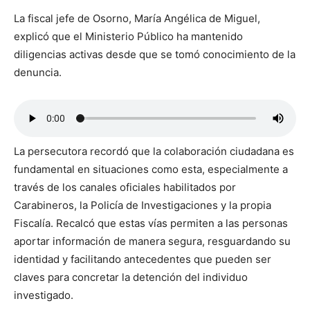
La fiscal jefe de Osorno, María Angélica de Miguel,
explicó que el Ministerio Público ha mantenido
diligencias activas desde que se tomó conocimiento de la
denuncia.
La persecutora recordó que la colaboración ciudadana es
fundamental en situaciones como esta, especialmente a
través de los canales oficiales habilitados por
Carabineros, la Policía de Investigaciones y la propia
Fiscalía. Recalcó que estas vías permiten a las personas
aportar información de manera segura, resguardando su
identidad y facilitando antecedentes que pueden ser
claves para concretar la detención del individuo
investigado.