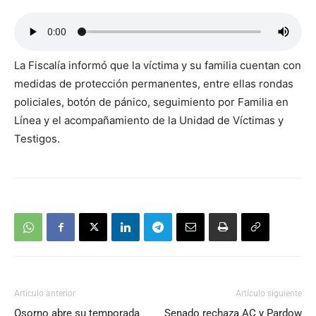
La Fiscalía informó que la víctima y su familia cuentan con
medidas de protección permanentes, entre ellas rondas
policiales, botón de pánico, seguimiento por Familia en
Línea y el acompañamiento de la Unidad de Víctimas y
Testigos.
Artículo anterior
Artículo siguiente
Osorno abre su temporada
Senado rechaza AC y Pardow