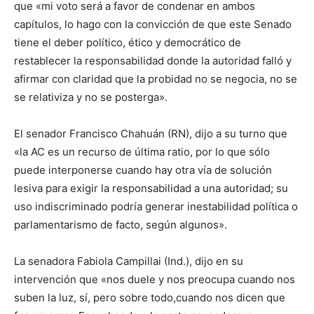
que «mi voto será a favor de condenar en ambos
capítulos, lo hago con la convicción de que este Senado
tiene el deber político, ético y democrático de
restablecer la responsabilidad donde la autoridad falló y
afirmar con claridad que la probidad no se negocia, no se
se relativiza y no se posterga».
El senador Francisco Chahuán (RN), dijo a su turno que
«la AC es un recurso de última ratio, por lo que sólo
puede interponerse cuando hay otra vía de solución
lesiva para exigir la responsabilidad a una autoridad; su
uso indiscriminado podría generar inestabilidad política o
parlamentarismo de facto, según algunos».
La senadora Fabiola Campillai (Ind.), dijo en su
intervención que «nos duele y nos preocupa cuando nos
suben la luz, sí, pero sobre todo,cuando nos dicen que