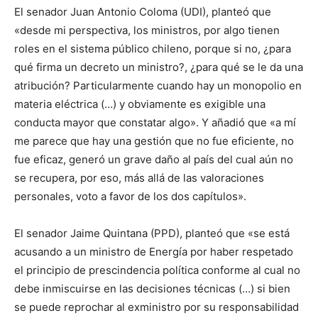
El senador Juan Antonio Coloma (UDI), planteó que
«desde mi perspectiva, los ministros, por algo tienen
roles en el sistema público chileno, porque si no, ¿para
qué firma un decreto un ministro?, ¿para qué se le da una
atribución? Particularmente cuando hay un monopolio en
materia eléctrica (…) y obviamente es exigible una
conducta mayor que constatar algo». Y añadió que «a mí
me parece que hay una gestión que no fue eficiente, no
fue eficaz, generó un grave daño al país del cual aún no
se recupera, por eso, más allá de las valoraciones
personales, voto a favor de los dos capítulos».
El senador Jaime Quintana (PPD), planteó que «se está
acusando a un ministro de Energía por haber respetado
el principio de prescindencia política conforme al cual no
debe inmiscuirse en las decisiones técnicas (…) si bien
se puede reprochar al exministro por su responsabilidad