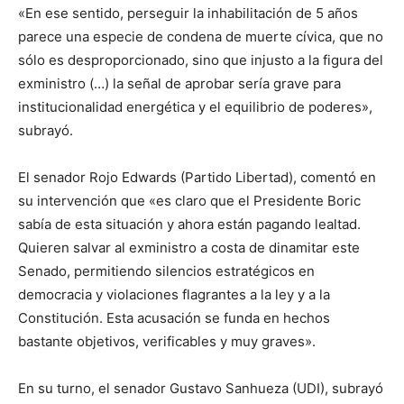
«En ese sentido, perseguir la inhabilitación de 5 años
parece una especie de condena de muerte cívica, que no
sólo es desproporcionado, sino que injusto a la figura del
exministro (…) la señal de aprobar sería grave para
institucionalidad energética y el equilibrio de poderes»,
subrayó.
El senador Rojo Edwards (Partido Libertad), comentó en
su intervención que «es claro que el Presidente Boric
sabía de esta situación y ahora están pagando lealtad.
Quieren salvar al exministro a costa de dinamitar este
Senado, permitiendo silencios estratégicos en
democracia y violaciones flagrantes a la ley y a la
Constitución. Esta acusación se funda en hechos
bastante objetivos, verificables y muy graves».
En su turno, el senador Gustavo Sanhueza (UDI), subrayó