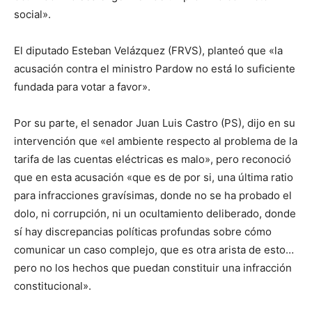
social».
El diputado Esteban Velázquez (FRVS), planteó que «la
acusación contra el ministro Pardow no está lo suficiente
fundada para votar a favor».
Por su parte, el senador Juan Luis Castro (PS), dijo en su
intervención que «el ambiente respecto al problema de la
tarifa de las cuentas eléctricas es malo», pero reconoció
que en esta acusación «que es de por si, una última ratio
para infracciones gravísimas, donde no se ha probado el
dolo, ni corrupción, ni un ocultamiento deliberado, donde
sí hay discrepancias políticas profundas sobre cómo
comunicar un caso complejo, que es otra arista de esto…
pero no los hechos que puedan constituir una infracción
constitucional».