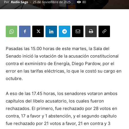
Por
Radio Sago
-
25 de noviembre de 2025
80
Pasadas las 15.00 horas de este martes, la Sala del
Senado inició la votación de la acusación constitucional
contra el exministro de Energía, Diego Pardow, por el
error en las tarifas eléctricas, lo que le costó su cargo en
octubre.
A eso de las 17.45 horas, los senadores votaron ambos
capítulos del libelo acusatorio, los cuales fueron
rechazados. El primero, fue rechazado por 28 votos en
contra, 17 a favor y 1 abstención, y el segundo capítulo
fue rechazado por 21 votos a favor, 21 en contra y 3