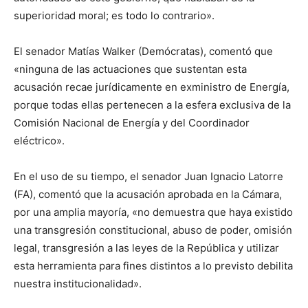
superioridad moral; es todo lo contrario».
El senador Matías Walker (Demócratas), comentó que
«ninguna de las actuaciones que sustentan esta
acusación recae jurídicamente en exministro de Energía,
porque todas ellas pertenecen a la esfera exclusiva de la
Comisión Nacional de Energía y del Coordinador
eléctrico».
En el uso de su tiempo, el senador Juan Ignacio Latorre
(FA), comentó que la acusación aprobada en la Cámara,
por una amplia mayoría, «no demuestra que haya existido
una transgresión constitucional, abuso de poder, omisión
legal, transgresión a las leyes de la República y utilizar
esta herramienta para fines distintos a lo previsto debilita
nuestra institucionalidad».