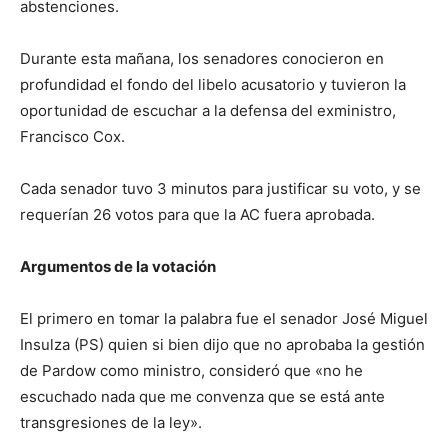
abstenciones.
Durante esta mañana, los senadores conocieron en
profundidad el fondo del libelo acusatorio y tuvieron la
oportunidad de escuchar a la defensa del exministro,
Francisco Cox.
Cada senador tuvo 3 minutos para justificar su voto, y se
requerían 26 votos para que la AC fuera aprobada.
Argumentos de la votación
El primero en tomar la palabra fue el senador José Miguel
Insulza (PS) quien si bien dijo que no aprobaba la gestión
de Pardow como ministro, consideró que «no he
escuchado nada que me convenza que se está ante
transgresiones de la ley».