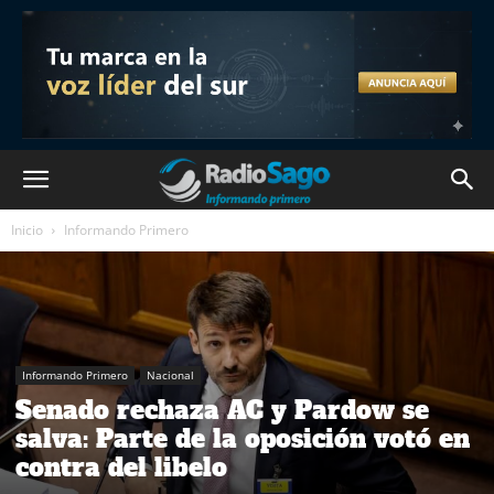
Inicio
Informando Primero
Informando Primero
Nacional
Senado rechaza AC y Pardow se
salva: Parte de la oposición votó en
contra del libelo