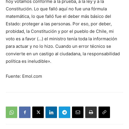
hoy votamos conforme a la prueba, a la ley y a la
Constitución. Lo que falló aquí no fue una fórmula
matemática, lo que falló fue el deber más básico del
Estado: proteger a las personas. Por eso, por deber,
probidad, la Constitución y por el pueblo de Chile, mi
voto es a favor (…) el ministro tenía toda la información
para actuar y no lo hizo. Cuando un error técnico se
convierte en un castigo al ciudadana, la responsabilidad
política es ineludible».
Fuente: Emol.com