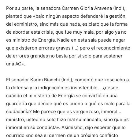
Por su parte, la senadora Carmen Gloria Aravena (Ind.),
planteó que «bajo ningún aspecto defenderé la gestión
del exministro, sino más que nada, es claro que la forma
de abordar esta crisis, que fue muy mala, por algo ya no
es ministro de Energía. Nadie en esta sala puede negar
que existieron errores graves (…) pero el reconocimiento
de errores grandes no basta por si solo para sostener
una AC».
El senador Karim Bianchi (Ind.), comentó que «escucho a
la defensa y la indignación es insostenible… ¿desde
cuándo el ministerio de Energía se convirtió en una
guardería que decide qué es bueno o qué es malo para la
ciudadanía? Me parece que es vergonzoso, inmoral…
ministro, usted no solo hizo mal su mandato, sino que es
inmoral en su conducta». Asimismo, dijo esperar que lo
ocurrido «no sea el germen de un próximo conflicto