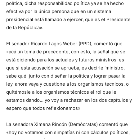
política, dicha responsabilidad política ya se ha hecho
efectiva por la única persona que en un sistema
presidencial está llamado a ejercer, que es el Presidente
de la República».
El senador Ricardo Lagos Weber (PPD), comentó que
«acá un tema de precedente, con esto, la señal que se
está diciendo para los actuales y futuros ministros, es
que si esta acusación se aprueba, es decirle ‘ministro,
sabe qué, junto con diseñar la política y lograr pasar la
ley, ahora vaya y cuestione a los organismos técnicos, o
quitémosle a los organismos técnicos el rol que le
estamos dando… yo voy a rechazar en los dos capítulos y
espero que todos reflexionemos».
La senadora Ximena Rincón (Demócratas) comentó que
«hoy no votamos con simpatías ni con cálculos políticos,