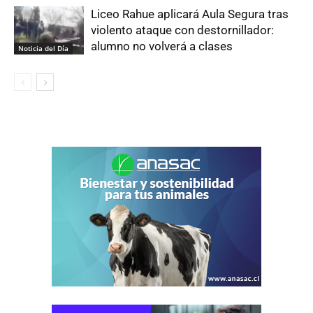
Liceo Rahue aplicará Aula Segura tras
violento ataque con destornillador:
alumno no volverá a clases
Noticia del Día