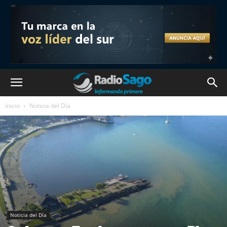
Inicio
Noticia del Día
Noticia del Día