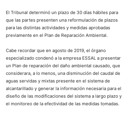
El Tribunal determinó un plazo de 30 días hábiles para
que las partes presenten una reformulación de plazos
para las distintas actividades y medidas aprobadas
previamente en el Plan de Reparación Ambiental.
Cabe recordar que en agosto de 2019, el órgano
especializado condenó a la empresa ESSAL a presentar
un Plan de reparación del daño ambiental causado, que
considerara, a lo menos, una disminución del caudal de
aguas servidas y mixtas presente en el sistema de
alcantarillado y generar la información necesaria para el
diseño de las modificaciones del sistema a largo plazo y
el monitoreo de la efectividad de las medidas tomadas.