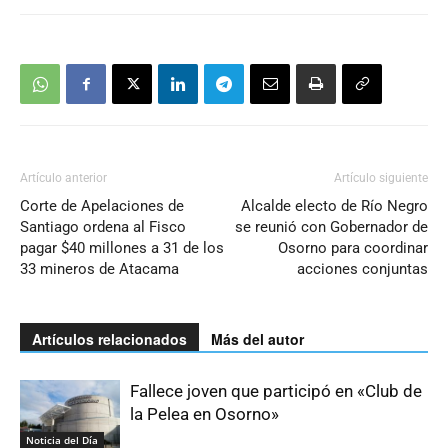
Artículo anterior
Artículo siguiente
Corte de Apelaciones de
Alcalde electo de Río Negro
Santiago ordena al Fisco
se reunió con Gobernador de
pagar $40 millones a 31 de los
Osorno para coordinar
33 mineros de Atacama
acciones conjuntas
Artículos relacionados
Más del autor
Fallece joven que participó en «Club de
la Pelea en Osorno»
Noticia del Día