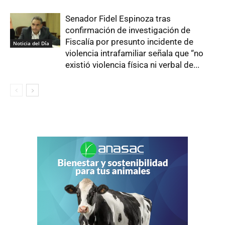
Senador Fidel Espinoza tras
confirmación de investigación de
Fiscalía por presunto incidente de
Noticia del Día
violencia intrafamiliar señala que “no
existió violencia física ni verbal de...