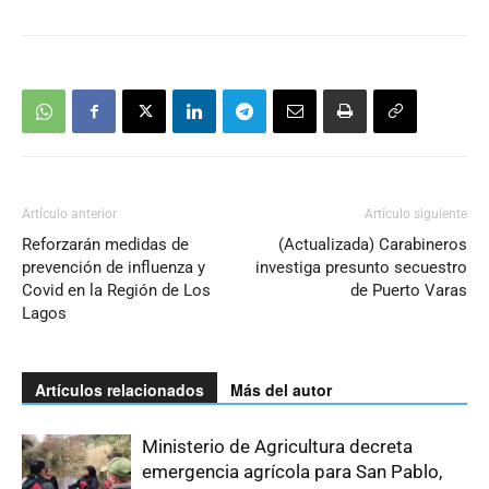
Artículo anterior
Artículo siguiente
Reforzarán medidas de
(Actualizada) Carabineros
prevención de influenza y
investiga presunto secuestro
Covid en la Región de Los
de Puerto Varas
Lagos
Artículos relacionados
Más del autor
Ministerio de Agricultura decreta
emergencia agrícola para San Pablo,