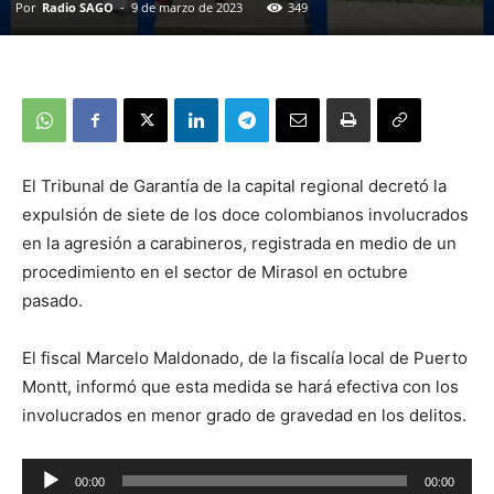
Por
Radio SAGO
-
9 de marzo de 2023
349
El Tribunal de Garantía de la capital regional decretó la
expulsión de siete de los doce colombianos involucrados
en la agresión a carabineros, registrada en medio de un
procedimiento en el sector de Mirasol en octubre
pasado.
El fiscal Marcelo Maldonado, de la fiscalía local de Puerto
Montt, informó que esta medida se hará efectiva con los
involucrados en menor grado de gravedad en los delitos.
Reproductor
00:00
00:00