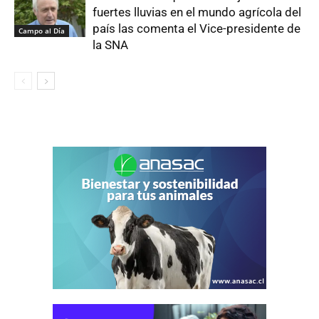
fuertes lluvias en el mundo agrícola del
país las comenta el Vice-presidente de
Campo al Día
la SNA