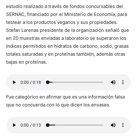
estudio realizado a través de fondos concursables del
SERNAC, financiado por el Ministerio de Economía, para
testear a los productos veganos y sus propiedades.
Stefan Larenas presidente de la organización señaló que
en 20 muestras enviadas a laboratorio se superaron los
índices permitidos en hidratos de carbono, sodio, grasas
totales saturadas y en proteínas también, además otras
bajas en proteínas.
Fue categórico en afirmar que es una información falsa
que no concuerda con lo que dicen los envases.