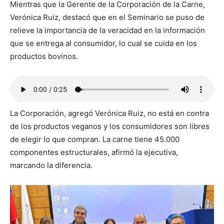
Mientras que la Gerente de la Corporación de la Carne,
Verónica Ruiz, destacó que en el Seminario se puso de
relieve la importancia de la veracidad en la información
que se entrega al consumidor, lo cual se cuida en los
productos bovinos.
La Corporación, agregó Verónica Ruiz, no está en contra
de los productos veganos y los consumidores son libres
de elegir lo que compran. La carne tiene 45.000
componentes estructurales, afirmó la ejecutiva,
marcando la diferencia.