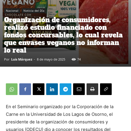
Nacional
Noticia del Día
Organización de consumidores,
realizó estudio financiado con
fondos concursables, lo cual revela
que envases veganos no informan
lo real
Por
Luis Márquez
-
8 de mayo de 2025
74
En el Seminario organizado por la Corporación de la
Carne en la Universidad de Los Lagos de Osorno, el
presidente de la organización de consumidores y
usuarios (ODECU) dio a conocer los resultados del