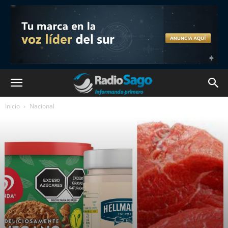
Inicio
Nacional