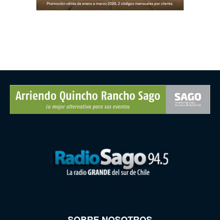
SOBRE NOSOTROS