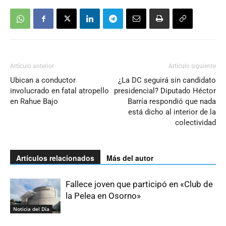
Artículo anterior
Artículo siguiente
Ubican a conductor
¿La DC seguirá sin candidato
involucrado en fatal atropello
presidencial? Diputado Héctor
en Rahue Bajo
Barría respondió que nada
está dicho al interior de la
colectividad
Artículos relacionados
Más del autor
Fallece joven que participó en «Club de
la Pelea en Osorno»
Noticia del Día