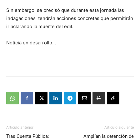
Sin embargo, se precisó que durante esta jornada las
indagaciones tendrán acciones concretas que permitirán
ir aclarando la muerte del edil.
Noticia en desarrollo…
Artículo anterior
Artículo siguiente
Tras Cuenta Pública:
Amplían la detención de