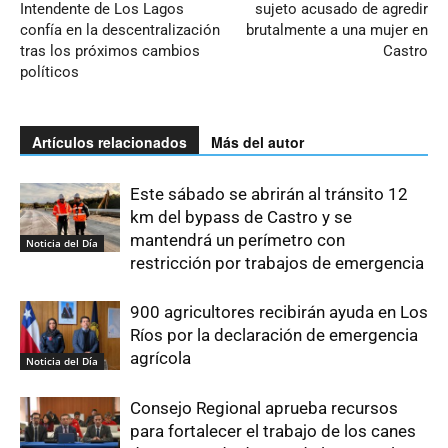
Intendente de Los Lagos
sujeto acusado de agredir
confía en la descentralización
brutalmente a una mujer en
tras los próximos cambios
Castro
políticos
Artículos relacionados
Más del autor
Este sábado se abrirán al tránsito 12
km del bypass de Castro y se
mantendrá un perímetro con
Noticia del Día
restricción por trabajos de emergencia
900 agricultores recibirán ayuda en Los
Ríos por la declaración de emergencia
agrícola
Noticia del Día
Consejo Regional aprueba recursos
para fortalecer el trabajo de los canes