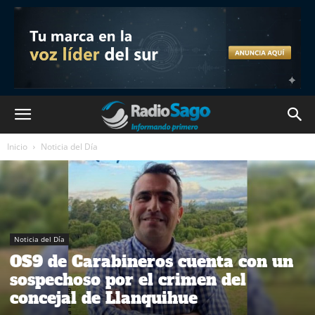
Inicio
Noticia del Día
Noticia del Día
OS9 de Carabineros cuenta con un
sospechoso por el crimen del
concejal de Llanquihue