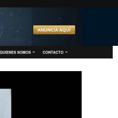
QUIENES SOMOS
CONTACTO