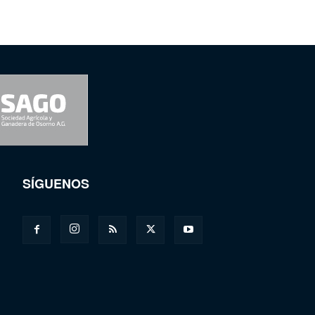
SÍGUENOS