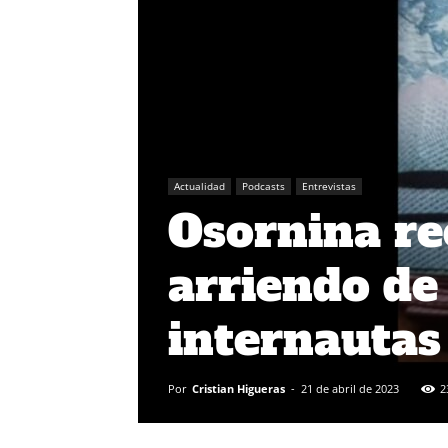
Actualidad
Podcasts
Entrevistas
Osornina re
arriendo de
internautas
Por
Cristian Higueras
-
21 de abril de 2023
2