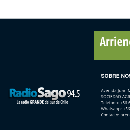
SOBRE NO
Avenida Juan 
SOCIEDAD AGR
Teléfono:
+56 
Whatsapp:
+56
Contacto:
pren